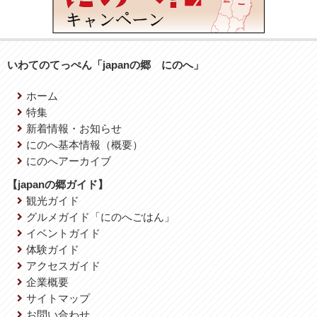
いわてのてっぺん「japanの郷 にのへ」
ホーム
特集
新着情報・お知らせ
にのへ基本情報（概要）
にのへアーカイブ
【japanの郷ガイド】
観光ガイド
グルメガイド「にのへごはん」
イベントガイド
体験ガイド
アクセスガイド
企業概要
サイトマップ
お問い合わせ