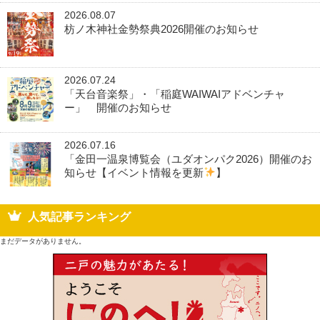
2026.08.07
枋ノ木神社金勢祭典2026開催のお知らせ
2026.07.24
「天台音楽祭」・「稲庭WAIWAIアドベンチャ
ー」 開催のお知らせ
2026.07.16
「金田一温泉博覧会（ユダオンパク2026）開催のお
知らせ【イベント情報を更新
】
人気記事ランキング
まだデータがありません。