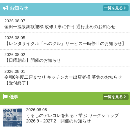
お知らせ
一覧を見る
2026.08.07
金田一温泉郷歓迎標 改修工事に伴う 通行止めのお知らせ
2026.08.05
【レンタサイクル「へのクル」サービス一時停止のお知らせ】
2026.08.02
【日曜朝市】開催のお知らせ
2026.08.01
令和8年度二戸まつり キッチンカー出店者様 募集のお知らせ
【受付終了】
催事
一覧を見る
2026.08.08
うるしのアレコレを知る・学ぶ ワークショップ
2026.9－2027.2 開催のお知らせ