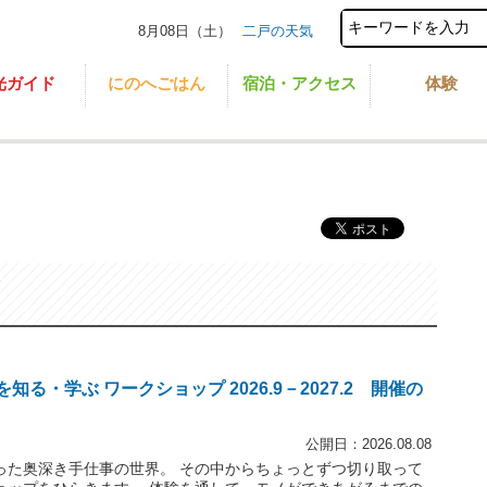
8月08日（土）
二戸の天気
光ガイド
にのへごはん
宿泊・アクセス
体験
る・学ぶ ワークショップ 2026.9－2027.2 開催の
公開日：2026.08.08
った奥深き手仕事の世界。 その中からちょっとずつ切り取って