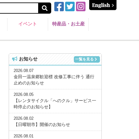
イベント
特産品・お土産
お知らせ
一覧を見る
2026.08.07
金田一温泉郷歓迎標 改修工事に伴う 通行
止めのお知らせ
2026.08.05
【レンタサイクル「へのクル」サービス一
時停止のお知らせ】
2026.08.02
【日曜朝市】開催のお知らせ
2026.08.01