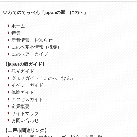
いわてのてっぺん「japanの郷 にのへ」
ホーム
特集
新着情報・お知らせ
にのへ基本情報（概要）
にのへアーカイブ
【japanの郷ガイド】
観光ガイド
グルメガイド「にのへごはん」
イベントガイド
体験ガイド
アクセスガイド
企業概要
サイトマップ
お問い合わせ
【二戸市関連リンク】