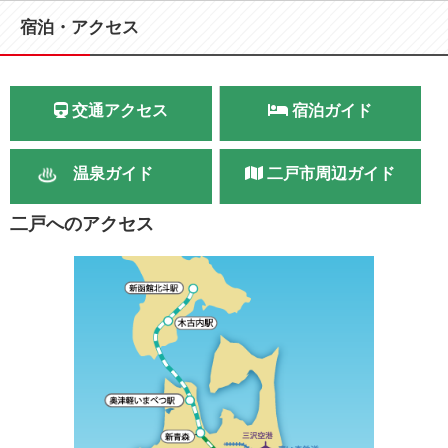
宿泊・アクセス
交通アクセス
宿泊ガイド
温泉ガイド
二戸市周辺ガイド
二戸へのアクセス