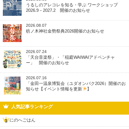
うるしのアレコレを知る・学ぶ ワークショップ
2026.9－2027.2 開催のお知らせ
2026.08.07
枋ノ木神社金勢祭典2026開催のお知らせ
2026.07.24
「天台音楽祭」・「稲庭WAIWAIアドベンチャ
ー」 開催のお知らせ
2026.07.16
「金田一温泉博覧会（ユダオンパク2026）開催のお
知らせ【イベント情報を更新
】
人気記事ランキング
にのへごはん