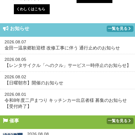
くわしくはこちら
お知らせ
一覧を見る
2026.08.07
金田一温泉郷歓迎標 改修工事に伴う 通行止めのお知らせ
2026.08.05
【レンタサイクル「へのクル」サービス一時停止のお知らせ】
2026.08.02
【日曜朝市】開催のお知らせ
2026.08.01
令和8年度二戸まつり キッチンカー出店者様 募集のお知らせ
【受付終了】
催事
一覧を見る
2026.08.08