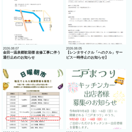
2026.08.07
2026.08.05
金田一温泉郷歓迎標 改修工事に伴う
【レンタサイクル「へのクル」サー
通行止めのお知らせ
ビス一時停止のお知らせ】