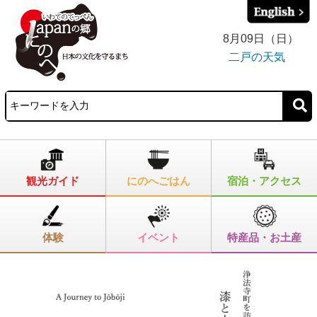
8月09日（日）
二戸の天気
観光ガイド
にのへごはん
宿泊・アクセス
体験
イベント
特産品・お土産