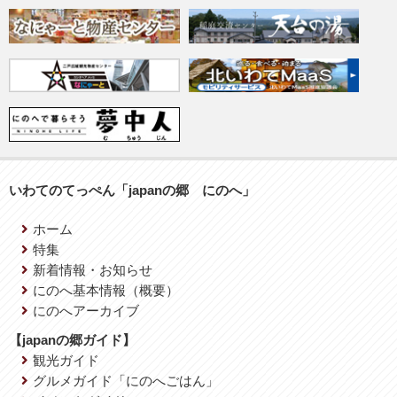
いわてのてっぺん「japanの郷 にのへ」
ホーム
特集
新着情報・お知らせ
にのへ基本情報（概要）
にのへアーカイブ
【japanの郷ガイド】
観光ガイド
グルメガイド「にのへごはん」