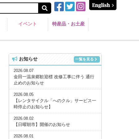
イベント
特産品・お土産
お知らせ
一覧を見る
2026.08.07
金田一温泉郷歓迎標 改修工事に伴う 通行
止めのお知らせ
2026.08.05
【レンタサイクル「へのクル」サービス一
時停止のお知らせ】
2026.08.02
【日曜朝市】開催のお知らせ
2026.08.01