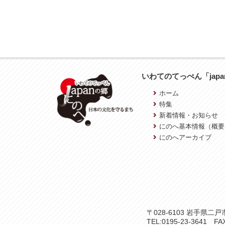
いわてのてっぺん「jap
ホーム
特集
新着情報・お知らせ
にのへ基本情報（概要
にのへアーカイブ
〒028-6103 岩手県
TEL:0195-23-3641 FAX