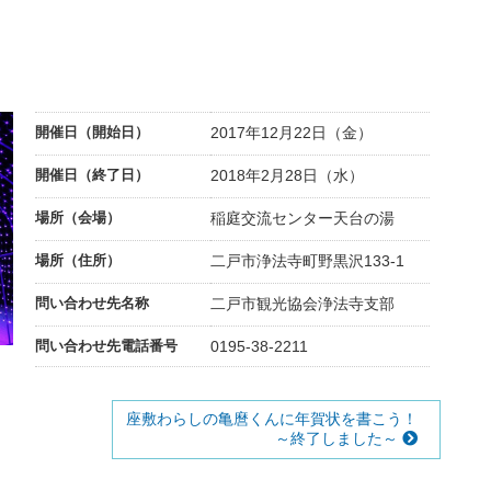
開催日（開始日）
2017年12月22日（金）
開催日（終了日）
2018年2月28日（水）
場所（会場）
稲庭交流センター天台の湯
場所（住所）
二戸市浄法寺町野黒沢133-1
問い合わせ先名称
二戸市観光協会浄法寺支部
問い合わせ先電話番号
0195-38-2211
座敷わらしの亀麿くんに年賀状を書こう！
～終了しました～