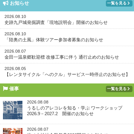
お知らせ
一覧を見る
2026.08.10
史跡九戸城発掘調査「現地説明会」開催のお知らせ
2026.08.10
「陸奥の土風」体験ツアー参加者募集のお知らせ
2026.08.07
金田一温泉郷歓迎標 改修工事に伴う 通行止めのお知らせ
2026.08.05
【レンタサイクル「へのクル」サービス一時停止のお知らせ】
催事
一覧を見る
2026.08.08
うるしのアレコレを知る・学ぶ ワークショップ
2026.9－2027.2 開催のお知らせ
2026.08.07