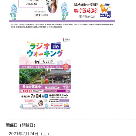
開催日（開始日）
2021年7月24日（土）