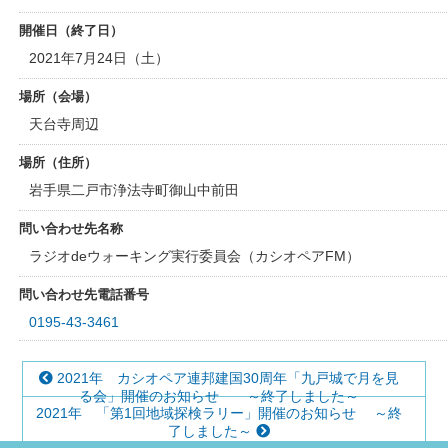
開催日（終了日）
2021年7月24日（土）
場所（会場）
天台寺周辺
場所（住所）
岩手県二戸市浄法寺町御山中前田
問い合わせ先名称
ラジオdeウォーキング実行委員会（カシオペアFM）
問い合わせ先電話番号
0195-43-3461
2021年 カシオペア連邦建国30周年「九戸城で月を見
る会」開催のお知らせ ～終了しました～
2021年 「第1回地域探検ラリー」開催のお知らせ ～終
了しました～