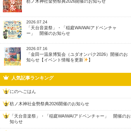
枋ノ木神社金勢祭典2026開催のお知らせ
2026.07.24
「天台音楽祭」・「稲庭WAIWAIアドベンチャ
ー」 開催のお知らせ
2026.07.16
「金田一温泉博覧会（ユダオンパク2026）開催のお
知らせ【イベント情報を更新
】
人気記事ランキング
にのへごはん
枋ノ木神社金勢祭典2026開催のお知らせ
「天台音楽祭」・「稲庭WAIWAIアドベンチャー」 開催のお
知らせ