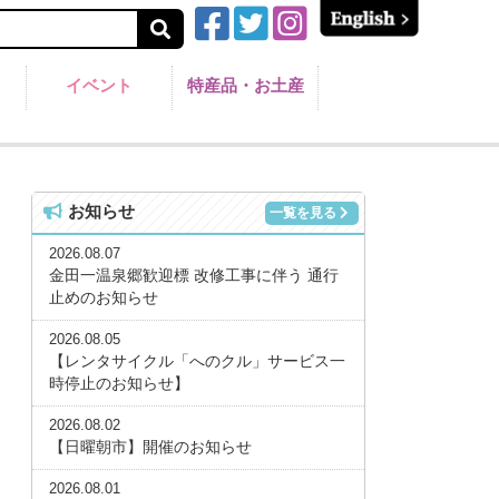
イベント
特産品・お土産
お知らせ
一覧を見る
2026.08.07
金田一温泉郷歓迎標 改修工事に伴う 通行
止めのお知らせ
2026.08.05
【レンタサイクル「へのクル」サービス一
時停止のお知らせ】
2026.08.02
【日曜朝市】開催のお知らせ
2026.08.01