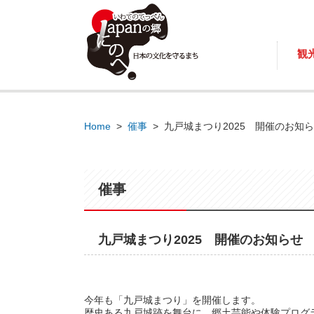
観
Home
>
催事
>
九戸城まつり2025 開催のお知
催事
九戸城まつり2025 開催のお知らせ
今年も「九戸城まつり」を開催します。
歴史ある九戸城跡を舞台に、郷土芸能や体験プログ