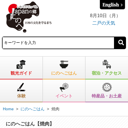
8月10日（月）
二戸の天気
観光ガイド
にのへごはん
宿泊・アクセス
体験
イベント
特産品・お土産
Home
>
にのへごはん
>
焼肉
にのへごはん【焼肉】