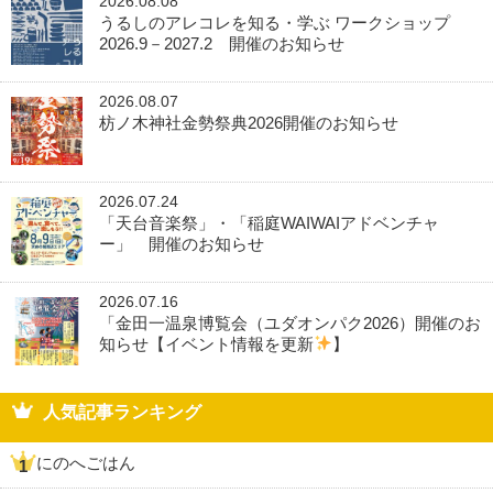
2026.08.08
うるしのアレコレを知る・学ぶ ワークショップ
2026.9－2027.2 開催のお知らせ
2026.08.07
枋ノ木神社金勢祭典2026開催のお知らせ
2026.07.24
「天台音楽祭」・「稲庭WAIWAIアドベンチャ
ー」 開催のお知らせ
2026.07.16
「金田一温泉博覧会（ユダオンパク2026）開催のお
知らせ【イベント情報を更新
】
人気記事ランキング
にのへごはん