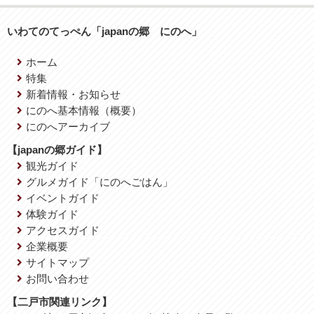
いわてのてっぺん「japanの郷 にのへ」
ホーム
特集
新着情報・お知らせ
にのへ基本情報（概要）
にのへアーカイブ
【japanの郷ガイド】
観光ガイド
グルメガイド「にのへごはん」
イベントガイド
体験ガイド
アクセスガイド
企業概要
サイトマップ
お問い合わせ
【二戸市関連リンク】