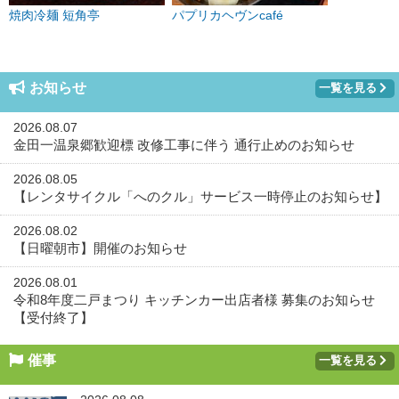
焼肉冷麺 短角亭
パプリカヘヴンcafé
お知らせ
一覧を見る
2026.08.07
金田一温泉郷歓迎標 改修工事に伴う 通行止めのお知らせ
2026.08.05
【レンタサイクル「へのクル」サービス一時停止のお知らせ】
2026.08.02
【日曜朝市】開催のお知らせ
2026.08.01
令和8年度二戸まつり キッチンカー出店者様 募集のお知らせ
【受付終了】
催事
一覧を見る