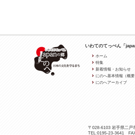
いわてのてっぺん「jap
ホーム
特集
新着情報・お知らせ
にのへ基本情報（概要
にのへアーカイブ
〒028-6103 岩手県
TEL:0195-23-3641 FAX