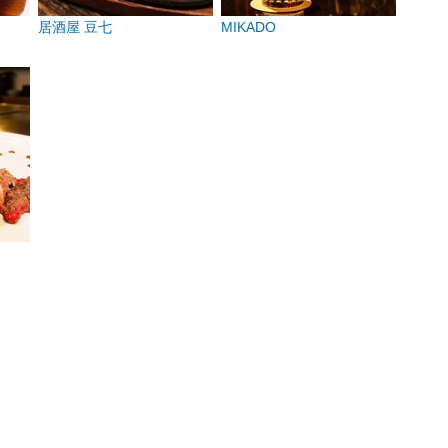
居酒屋 豆七
MIKADO