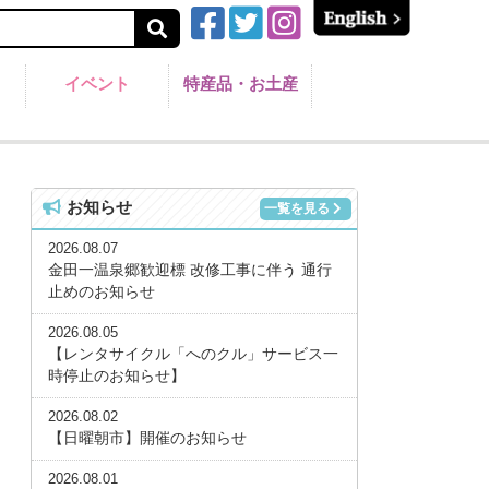
イベント
特産品・お土産
お知らせ
一覧を見る
2026.08.07
金田一温泉郷歓迎標 改修工事に伴う 通行
止めのお知らせ
2026.08.05
【レンタサイクル「へのクル」サービス一
時停止のお知らせ】
2026.08.02
【日曜朝市】開催のお知らせ
2026.08.01