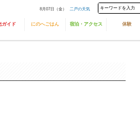
8月07日（金）
二戸の天気
光ガイド
にのへごはん
宿泊・アクセス
体験