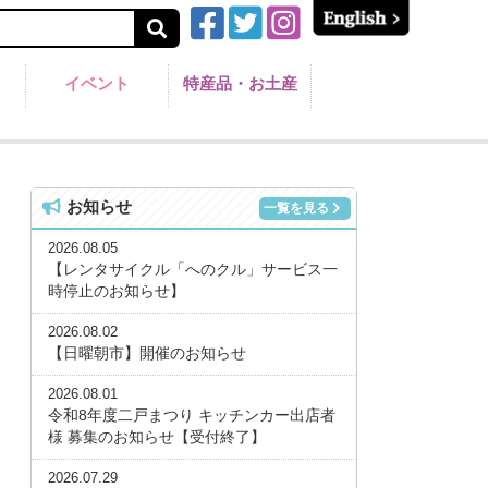
イベント
特産品・お土産
お知らせ
一覧を見る
2026.08.05
【レンタサイクル「へのクル」サービス一
時停止のお知らせ】
2026.08.02
【日曜朝市】開催のお知らせ
2026.08.01
令和8年度二戸まつり キッチンカー出店者
様 募集のお知らせ【受付終了】
2026.07.29