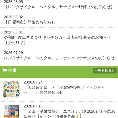
2026.08.05
【レンタサイクル「へのクル」サービス一時停止のお知らせ】
2026.08.02
【日曜朝市】開催のお知らせ
2026.08.01
令和8年度二戸まつり キッチンカー出店者様 募集のお知らせ
【受付終了】
2026.07.29
レンタサイクル「へのクル」システムメンテナンスのお知らせ
催事
一覧を見る
2026.07.24
「天台音楽祭」・「稲庭WAIWAIアドベンチャ
ー」 開催のお知らせ
2026.07.16
「金田一温泉博覧会（ユダオンパク2026）開催のお
知らせ【イベント情報を更新
】