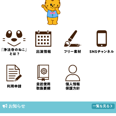
お知らせ
一覧を見る