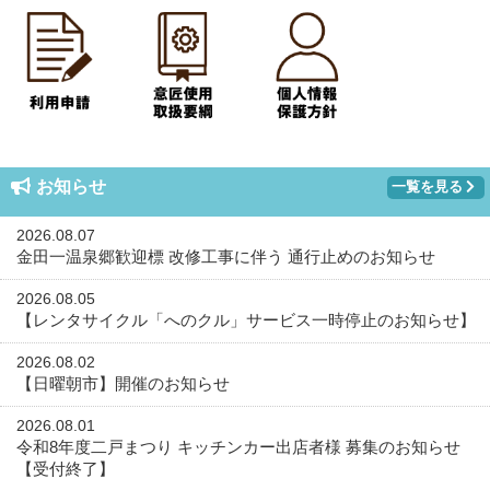
お知らせ
一覧を見る
2026.08.07
金田一温泉郷歓迎標 改修工事に伴う 通行止めのお知らせ
2026.08.05
【レンタサイクル「へのクル」サービス一時停止のお知らせ】
2026.08.02
【日曜朝市】開催のお知らせ
2026.08.01
令和8年度二戸まつり キッチンカー出店者様 募集のお知らせ
【受付終了】