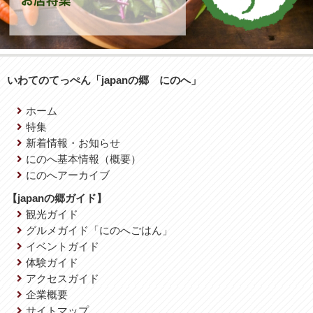
いわてのてっぺん「japanの郷 にのへ」
ホーム
特集
新着情報・お知らせ
にのへ基本情報（概要）
にのへアーカイブ
【japanの郷ガイド】
観光ガイド
グルメガイド「にのへごはん」
イベントガイド
体験ガイド
アクセスガイド
企業概要
サイトマップ