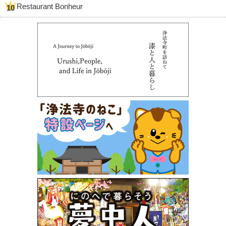
Restaurant Bonheur