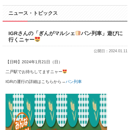
ニュース・トピックス
IGRさんの「ぎんがマルシェ
パン列車」遊びに
行くニャー
公開日：2024.01.11
【日時】2024年1月21日（日）
二戸駅でお待ちしてますニャー
IGRの運行の詳細はこちらから→
パン列車