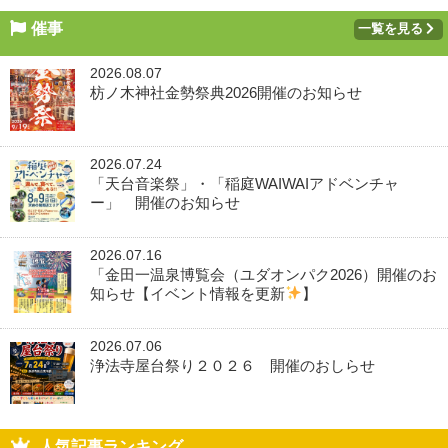
催事
一覧を見る
2026.08.07
枋ノ木神社金勢祭典2026開催のお知らせ
2026.07.24
「天台音楽祭」・「稲庭WAIWAIアドベンチャ
ー」 開催のお知らせ
2026.07.16
「金田一温泉博覧会（ユダオンパク2026）開催のお
知らせ【イベント情報を更新
】
2026.07.06
浄法寺屋台祭り２０２６ 開催のおしらせ
人気記事ランキング