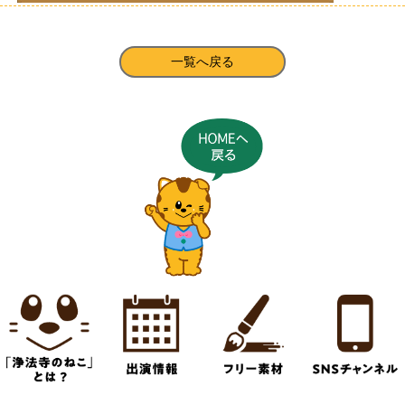
一覧へ戻る