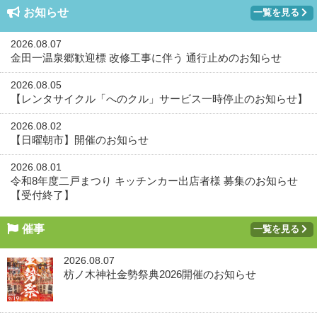
お知らせ
一覧を見る
2026.08.07
金田一温泉郷歓迎標 改修工事に伴う 通行止めのお知らせ
2026.08.05
【レンタサイクル「へのクル」サービス一時停止のお知らせ】
2026.08.02
【日曜朝市】開催のお知らせ
2026.08.01
令和8年度二戸まつり キッチンカー出店者様 募集のお知らせ
【受付終了】
催事
一覧を見る
2026.08.07
枋ノ木神社金勢祭典2026開催のお知らせ