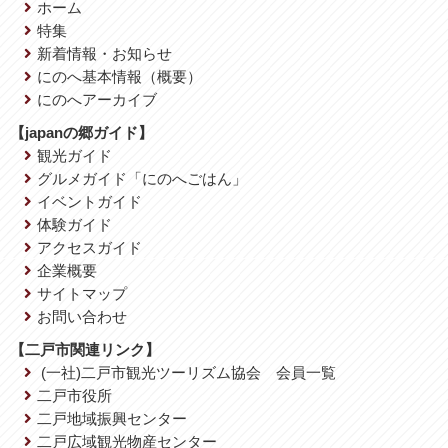
ホーム
特集
新着情報・お知らせ
にのへ基本情報（概要）
にのへアーカイブ
【japanの郷ガイド】
観光ガイド
グルメガイド「にのへごはん」
イベントガイド
体験ガイド
アクセスガイド
企業概要
サイトマップ
お問い合わせ
【二戸市関連リンク】
(一社)二戸市観光ツーリズム協会 会員一覧
二戸市役所
二戸地域振興センター
二戸広域観光物産センター