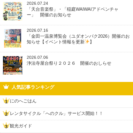
2026.07.24
「天台音楽祭」・「稲庭WAIWAIアドベンチャ
ー」 開催のお知らせ
2026.07.16
「金田一温泉博覧会（ユダオンパク2026）開催のお
知らせ【イベント情報を更新
】
2026.07.06
浄法寺屋台祭り２０２６ 開催のおしらせ
人気記事ランキング
にのへごはん
レンタサイクル「へのクル」サービス開始！！
観光ガイド