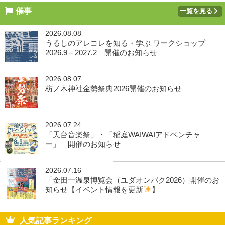
催事
一覧を見る
2026.08.08
うるしのアレコレを知る・学ぶ ワークショップ
2026.9－2027.2 開催のお知らせ
2026.08.07
枋ノ木神社金勢祭典2026開催のお知らせ
2026.07.24
「天台音楽祭」・「稲庭WAIWAIアドベンチャ
ー」 開催のお知らせ
2026.07.16
「金田一温泉博覧会（ユダオンパク2026）開催のお
知らせ【イベント情報を更新
】
人気記事ランキング