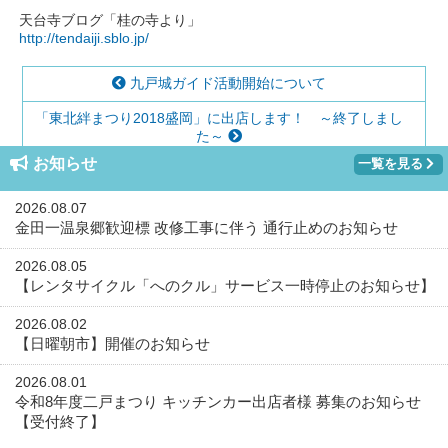
天台寺ブログ「桂の寺より」
http://tendaiji.sblo.jp/
九戸城ガイド活動開始について
「東北絆まつり2018盛岡」に出店します！ ～終了しまし
た～
お知らせ
一覧を見る
2026.08.07
金田一温泉郷歓迎標 改修工事に伴う 通行止めのお知らせ
2026.08.05
【レンタサイクル「へのクル」サービス一時停止のお知らせ】
2026.08.02
【日曜朝市】開催のお知らせ
2026.08.01
令和8年度二戸まつり キッチンカー出店者様 募集のお知らせ
【受付終了】