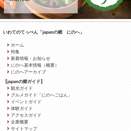
いわてのてっぺん「japanの郷 にのへ」
ホーム
特集
新着情報・お知らせ
にのへ基本情報（概要）
にのへアーカイブ
【japanの郷ガイド】
観光ガイド
グルメガイド「にのへごはん」
イベントガイド
体験ガイド
アクセスガイド
企業概要
サイトマップ