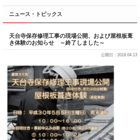
ニュース・トピックス
天台寺保存修理工事の現場公開、および屋根板葺
き体験のお知らせ ～終了しました～
公開日：2018.04.13