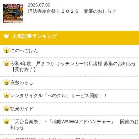
2026.07.06
浄法寺屋台祭り２０２６ 開催のおしらせ
人気記事ランキング
にのへごはん
令和8年度二戸まつり キッチンカー出店者様 募集のお知らせ
【受付終了】
座敷わらし
レンタサイクル「へのクル」サービス開始！！
観光ガイド
「天台音楽祭」・「稲庭WAIWAIアドベンチャー」 開催のお
知らせ