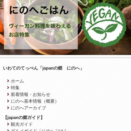
いわてのてっぺん「japanの郷 にのへ」
ホーム
特集
新着情報・お知らせ
にのへ基本情報（概要）
にのへアーカイブ
【japanの郷ガイド】
観光ガイド
グルメガイド「にのへごはん」