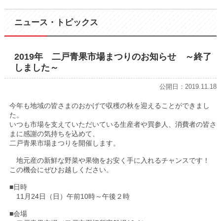
ニュース・トピックス
2019年 二戸青果市場まつりのお知らせ ～終了
しました～
公開日：2019.11.18
今年も地域の皆さまのおかげで収穫の秋を迎えることができまし
た。
いつも市場を支えていただいている生産者や買参人、消費者の皆さ
まに感謝の気持ちを込めて、
二戸青果市場まつりを開催します。
地元産の新鮮な野菜や果物をお安く手に入れるチャンスです！
この機会にぜひお越しください。
■日時
11月24日（日）午前10時～午後２時
■会場