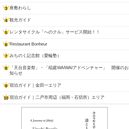
座敷わらし
観光ガイド
レンタサイクル「へのクル」サービス開始！！
Restaurant Bonheur
みちのく記念館（愛輪塾）
「天台音楽祭」・「稲庭WAIWAIアドベンチャー」 開催のお
知らせ
宿泊ガイド｜金田一エリア
宿泊ガイド｜二戸市周辺（福岡・石切所）エリア