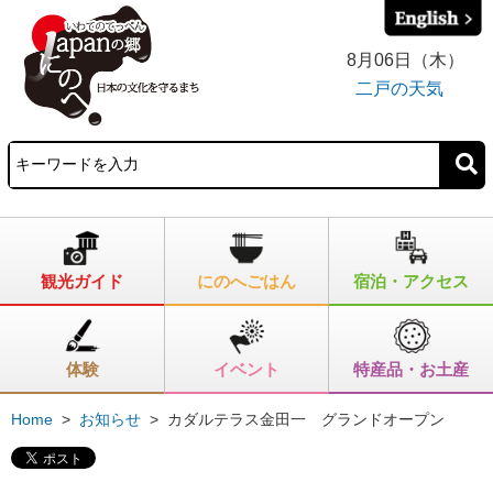
8月06日（木）
二戸の天気
観光ガイド
にのへごはん
宿泊・アクセス
体験
イベント
特産品・お土産
Home
>
お知らせ
>
カダルテラス金田一 グランドオープン