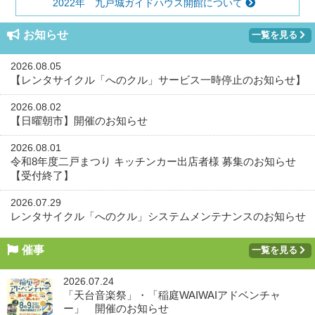
2022年 九戸城ガイドハウス開館について
お知らせ
一覧を見る
2026.08.05
【レンタサイクル「へのクル」サービス一時停止のお知らせ】
2026.08.02
【日曜朝市】開催のお知らせ
2026.08.01
令和8年度二戸まつり キッチンカー出店者様 募集のお知らせ
【受付終了】
2026.07.29
レンタサイクル「へのクル」システムメンテナンスのお知らせ
催事
一覧を見る
2026.07.24
「天台音楽祭」・「稲庭WAIWAIアドベンチャ
ー」 開催のお知らせ