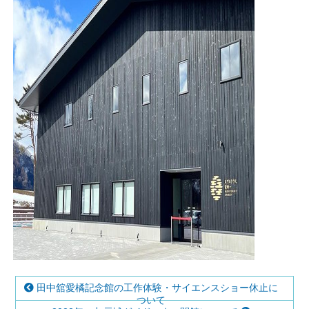
田中舘愛橘記念館の工作体験・サイエンスショー休止に
ついて