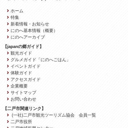
ホーム
特集
新着情報・お知らせ
にのへ基本情報（概要）
にのへアーカイブ
【japanの郷ガイド】
観光ガイド
グルメガイド「にのへごはん」
イベントガイド
体験ガイド
アクセスガイド
企業概要
サイトマップ
お問い合わせ
【二戸市関連リンク】
(一社)二戸市観光ツーリズム協会 会員一覧
二戸市役所