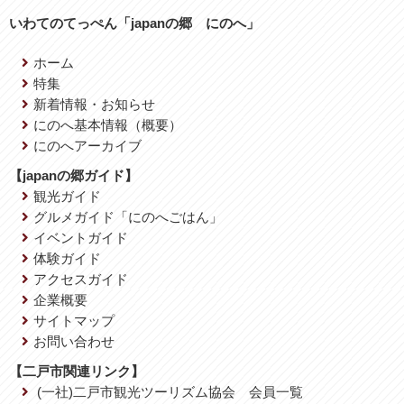
いわてのてっぺん「japanの郷 にのへ」
ホーム
特集
新着情報・お知らせ
にのへ基本情報（概要）
にのへアーカイブ
【japanの郷ガイド】
観光ガイド
グルメガイド「にのへごはん」
イベントガイド
体験ガイド
アクセスガイド
企業概要
サイトマップ
お問い合わせ
【二戸市関連リンク】
(一社)二戸市観光ツーリズム協会 会員一覧