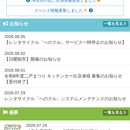
浄法寺のねこ出演情報更新しました
イベント情報更新しました
お知らせ
一覧を見る
2026.08.05
【レンタサイクル「へのクル」サービス一時停止のお知らせ】
2026.08.02
【日曜朝市】開催のお知らせ
2026.08.01
令和8年度二戸まつり キッチンカー出店者様 募集のお知らせ
【受付終了】
2026.07.29
レンタサイクル「へのクル」システムメンテナンスのお知らせ
催事
一覧を見る
2026.07.24