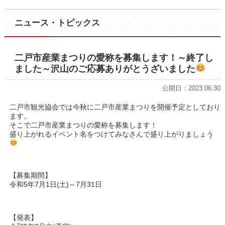
ニュース・トピックス
二戸市産業まつりの愛称を募集します！～終了し
ました～沢山のご応募ありがとうざいました
公開日：2023.06.30
二戸市観光協会では今秋に二戸市産業まつりを開催予定としており
ます。
そこで二戸市産業まつりの愛称を募集します！
盛り上がれるイベント名をつけてみなさんで盛り上がりましょう
【募集期間】
令和5年7月1日(土)～7月31日
【発表】