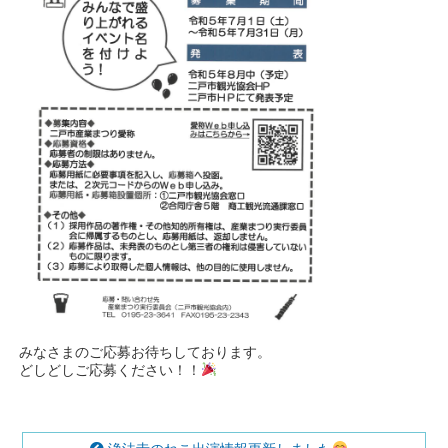
みなさまのご応募お待ちしております。
どしどしご応募ください！！