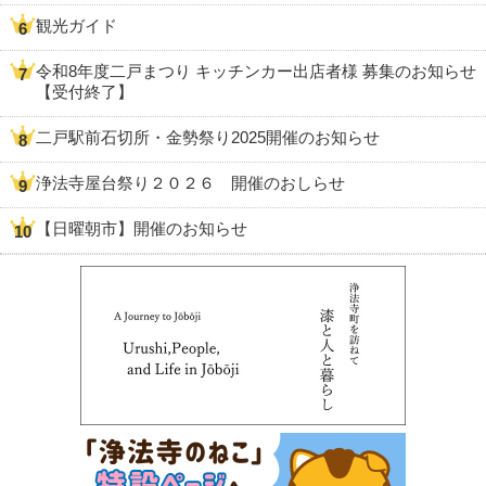
観光ガイド
令和8年度二戸まつり キッチンカー出店者様 募集のお知らせ
【受付終了】
二戸駅前石切所・金勢祭り2025開催のお知らせ
浄法寺屋台祭り２０２６ 開催のおしらせ
【日曜朝市】開催のお知らせ