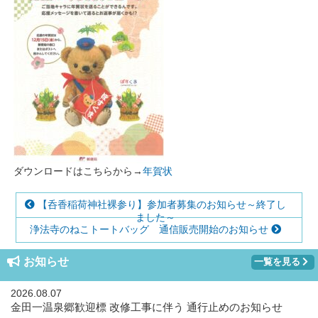
ダウンロードはこちらから→
年賀状
【呑香稲荷神社裸参り】参加者募集のお知らせ～終了し
ました～
浄法寺のねこトートバッグ 通信販売開始のお知らせ
お知らせ
一覧を見る
2026.08.07
金田一温泉郷歓迎標 改修工事に伴う 通行止めのお知らせ