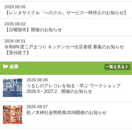
2026.08.05
【レンタサイクル「へのクル」サービス一時停止のお知らせ】
2026.08.02
【日曜朝市】開催のお知らせ
2026.08.01
令和8年度二戸まつり キッチンカー出店者様 募集のお知らせ
【受付終了】
催事
一覧を見る
2026.08.08
うるしのアレコレを知る・学ぶ ワークショップ
2026.9－2027.2 開催のお知らせ
2026.08.07
枋ノ木神社金勢祭典2026開催のお知らせ