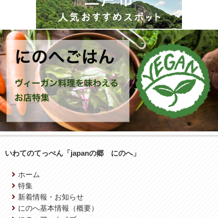
いわてのてっぺん「japanの郷 にのへ」
ホーム
特集
新着情報・お知らせ
にのへ基本情報（概要）