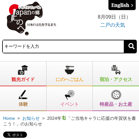
8月09日（日）
二戸の天気
観光ガイド
にのへごはん
宿泊・アクセス
体験
イベント
特産品・お土産
Home
>
お知らせ
>
2024年
「ご当地キャラに応援の年賀状を書
こう！」のお知らせ