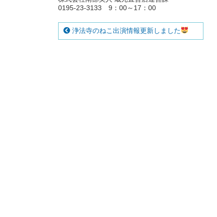
0195-23-3133 9：00～17：00
浄法寺のねこ出演情報更新しました