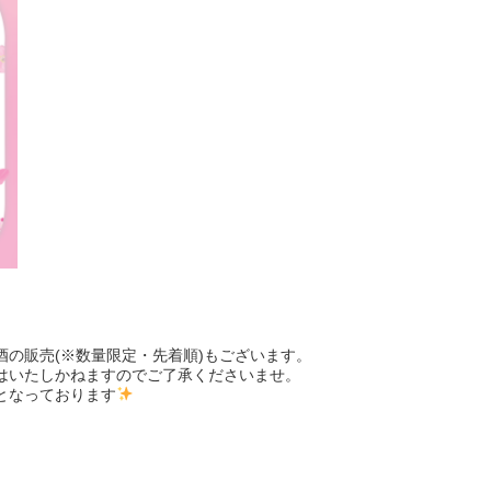
の販売(※数量限定・先着順)もございます。
はいたしかねますのでご了承くださいませ。
となっております