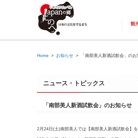
観
Home
>
お知らせ
>
「南部美人新酒試飲会」のお
ニュース・トピックス
「南部美人新酒試飲会」のお知らせ
2月24日(土)南部美人では【南部美人新酒試飲会】