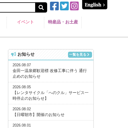
イベント
特産品・お土産
お知らせ
一覧を見る
2026.08.07
金田一温泉郷歓迎標 改修工事に伴う 通行
止めのお知らせ
2026.08.05
【レンタサイクル「へのクル」サービス一
時停止のお知らせ】
2026.08.02
【日曜朝市】開催のお知らせ
2026.08.01