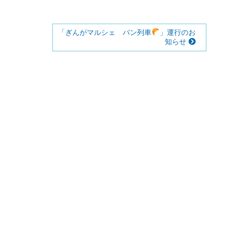
「ぎんがマルシェ パン列車
」運行のお
知らせ