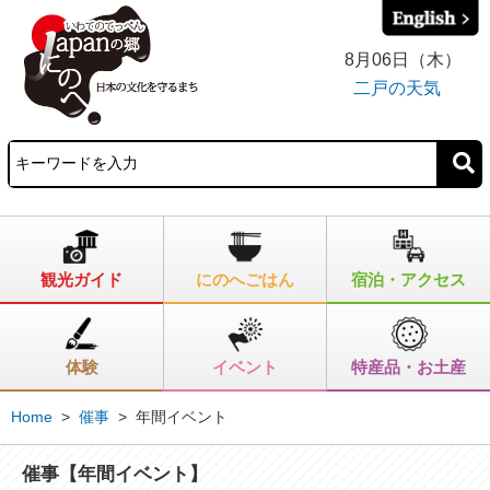
8月06日（木）
二戸の天気
観光ガイド
にのへごはん
宿泊・アクセス
体験
イベント
特産品・お土産
Home
>
催事
>
年間イベント
催事【年間イベント】