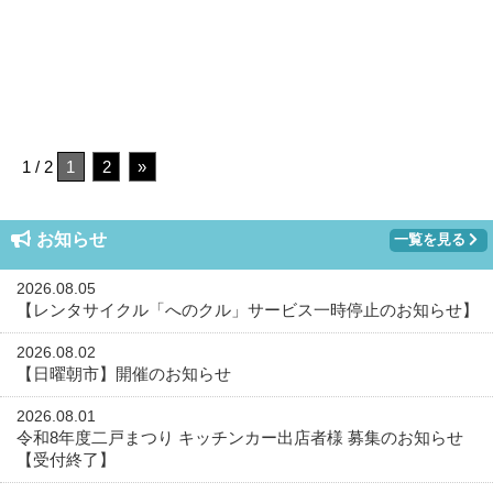
1 / 2
1
2
»
お知らせ
一覧を見る
2026.08.05
【レンタサイクル「へのクル」サービス一時停止のお知らせ】
2026.08.02
【日曜朝市】開催のお知らせ
2026.08.01
令和8年度二戸まつり キッチンカー出店者様 募集のお知らせ
【受付終了】