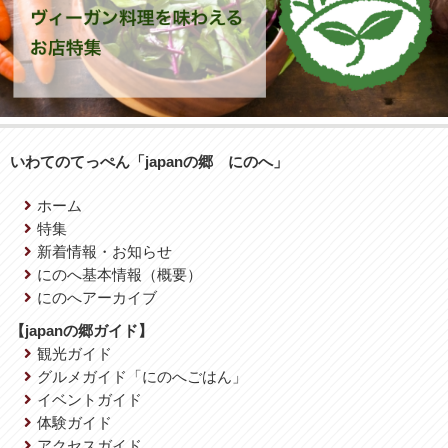
いわてのてっぺん「japanの郷 にのへ」
ホーム
特集
新着情報・お知らせ
にのへ基本情報（概要）
にのへアーカイブ
【japanの郷ガイド】
観光ガイド
グルメガイド「にのへごはん」
イベントガイド
体験ガイド
アクセスガイド