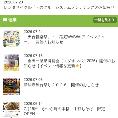
2026.07.29
レンタサイクル「へのクル」システムメンテナンスのお知らせ
催事
一覧を見る
2026.07.24
「天台音楽祭」・「稲庭WAIWAIアドベンチャ
ー」 開催のお知らせ
2026.07.16
「金田一温泉博覧会（ユダオンパク2026）開催のお
知らせ【イベント情報を更新
】
2026.07.06
浄法寺屋台祭り２０２６ 開催のおしらせ
2026.06.14
7月19日 かつら庵の本格 手打ちそば 限定
OPEN！