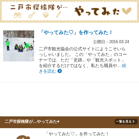
「やってみた♡」を作ってみた！
公開日：2016.03.24
二戸市観光協会の公式サイトにようこそいら
っしゃいました。 この「やってみた」のコー
ナーでは、ただ「史跡」や「観光スポット」
を紹介するだけではなく、私たち職員や...
続
きを読む
二戸市探検隊が…やってみた♥
一覧を見る
「やってみた♡」を作ってみた！