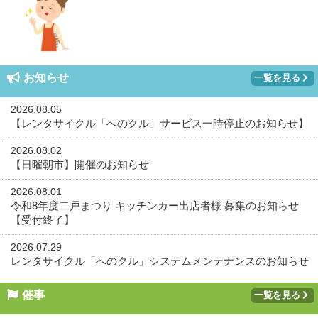
お知らせ
一覧を見る
2026.08.05
【レンタサイクル「へのクル」サービス一時停止のお知らせ】
2026.08.02
【日曜朝市】開催のお知らせ
2026.08.01
令和8年度二戸まつり キッチンカー出店者様 募集のお知らせ
【受付終了】
2026.07.29
レンタサイクル「へのクル」システムメンテナンスのお知らせ
催事
一覧を見る