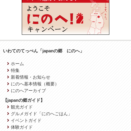
いわてのてっぺん「japanの郷 にのへ」
ホーム
特集
新着情報・お知らせ
にのへ基本情報（概要）
にのへアーカイブ
【japanの郷ガイド】
観光ガイド
グルメガイド「にのへごはん」
イベントガイド
体験ガイド