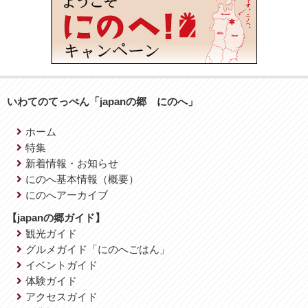
いわてのてっぺん「japanの郷 にのへ」
ホーム
特集
新着情報・お知らせ
にのへ基本情報（概要）
にのへアーカイブ
【japanの郷ガイド】
観光ガイド
グルメガイド「にのへごはん」
イベントガイド
体験ガイド
アクセスガイド