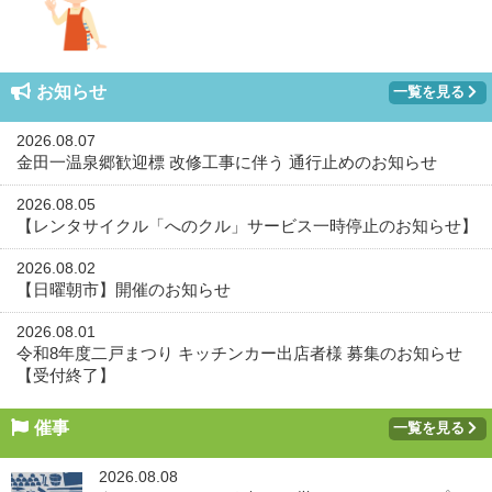
お知らせ
一覧を見る
2026.08.07
金田一温泉郷歓迎標 改修工事に伴う 通行止めのお知らせ
2026.08.05
【レンタサイクル「へのクル」サービス一時停止のお知らせ】
2026.08.02
【日曜朝市】開催のお知らせ
2026.08.01
令和8年度二戸まつり キッチンカー出店者様 募集のお知らせ
【受付終了】
催事
一覧を見る
2026.08.08