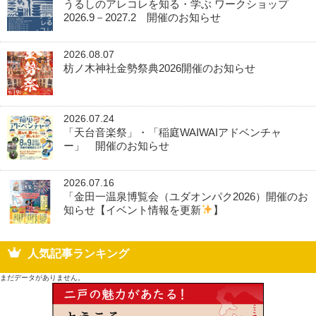
うるしのアレコレを知る・学ぶ ワークショップ
2026.9－2027.2 開催のお知らせ
2026.08.07
枋ノ木神社金勢祭典2026開催のお知らせ
2026.07.24
「天台音楽祭」・「稲庭WAIWAIアドベンチャ
ー」 開催のお知らせ
2026.07.16
「金田一温泉博覧会（ユダオンパク2026）開催のお
知らせ【イベント情報を更新
】
人気記事ランキング
まだデータがありません。