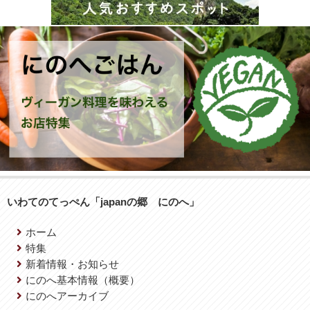
いわてのてっぺん「japanの郷 にのへ」
ホーム
特集
新着情報・お知らせ
にのへ基本情報（概要）
にのへアーカイブ