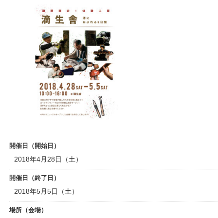
開催日（開始日）
2018年4月28日（土）
開催日（終了日）
2018年5月5日（土）
場所（会場）