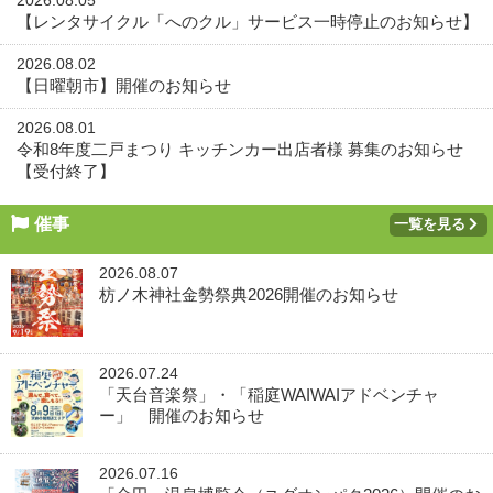
2026.08.05
【レンタサイクル「へのクル」サービス一時停止のお知らせ】
2026.08.02
【日曜朝市】開催のお知らせ
2026.08.01
令和8年度二戸まつり キッチンカー出店者様 募集のお知らせ
【受付終了】
催事
一覧を見る
2026.08.07
枋ノ木神社金勢祭典2026開催のお知らせ
2026.07.24
「天台音楽祭」・「稲庭WAIWAIアドベンチャ
ー」 開催のお知らせ
2026.07.16