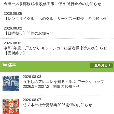
金田一温泉郷歓迎標 改修工事に伴う 通行止めのお知らせ
2026.08.05
【レンタサイクル「へのクル」サービス一時停止のお知らせ】
2026.08.02
【日曜朝市】開催のお知らせ
2026.08.01
令和8年度二戸まつり キッチンカー出店者様 募集のお知らせ
【受付終了】
催事
一覧を見る
2026.08.08
うるしのアレコレを知る・学ぶ ワークショップ
2026.9－2027.2 開催のお知らせ
2026.08.07
枋ノ木神社金勢祭典2026開催のお知らせ