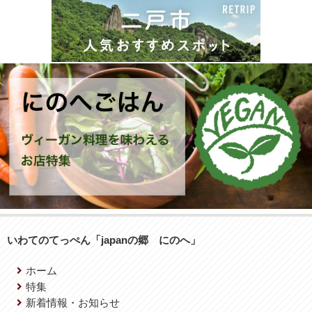
いわてのてっぺん「japanの郷 にのへ」
ホーム
特集
新着情報・お知らせ