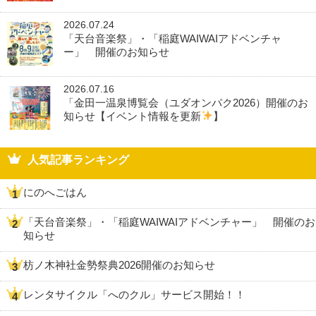
2026.07.24
「天台音楽祭」・「稲庭WAIWAIアドベンチャ
ー」 開催のお知らせ
2026.07.16
「金田一温泉博覧会（ユダオンパク2026）開催のお
知らせ【イベント情報を更新
】
人気記事ランキング
にのへごはん
「天台音楽祭」・「稲庭WAIWAIアドベンチャー」 開催のお
知らせ
枋ノ木神社金勢祭典2026開催のお知らせ
レンタサイクル「へのクル」サービス開始！！