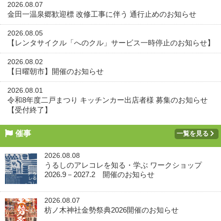
2026.08.07
金田一温泉郷歓迎標 改修工事に伴う 通行止めのお知らせ
2026.08.05
【レンタサイクル「へのクル」サービス一時停止のお知らせ】
2026.08.02
【日曜朝市】開催のお知らせ
2026.08.01
令和8年度二戸まつり キッチンカー出店者様 募集のお知らせ
【受付終了】
催事
一覧を見る
2026.08.08
うるしのアレコレを知る・学ぶ ワークショップ
2026.9－2027.2 開催のお知らせ
2026.08.07
枋ノ木神社金勢祭典2026開催のお知らせ