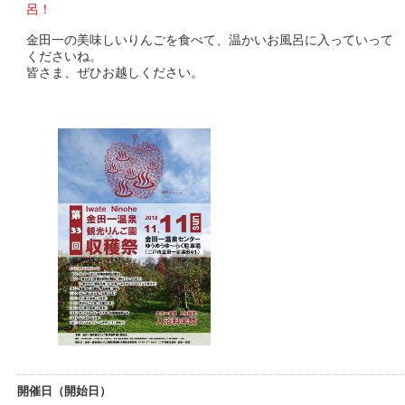
呂！
金田一の美味しいりんごを食べて、温かいお風呂に入っていって
くださいね。
皆さま、ぜひお越しください。
開催日（開始日）