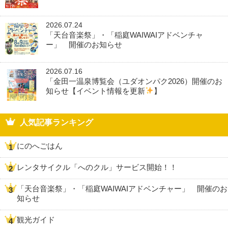
2026.07.24
「天台音楽祭」・「稲庭WAIWAIアドベンチャ
ー」 開催のお知らせ
2026.07.16
「金田一温泉博覧会（ユダオンパク2026）開催のお
知らせ【イベント情報を更新
】
人気記事ランキング
にのへごはん
レンタサイクル「へのクル」サービス開始！！
「天台音楽祭」・「稲庭WAIWAIアドベンチャー」 開催のお
知らせ
観光ガイド