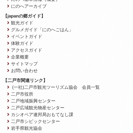
にのへアーカイブ
【japanの郷ガイド】
観光ガイド
グルメガイド「にのへごはん」
イベントガイド
体験ガイド
アクセスガイド
企業概要
サイトマップ
お問い合わせ
【二戸市関連リンク】
(一社)二戸市観光ツーリズム協会 会員一覧
二戸市役所
二戸地域振興センター
二戸広域観光物産センター
カシオペア連邦局おもてなし課
二戸市シビックセンター
岩手県観光協会