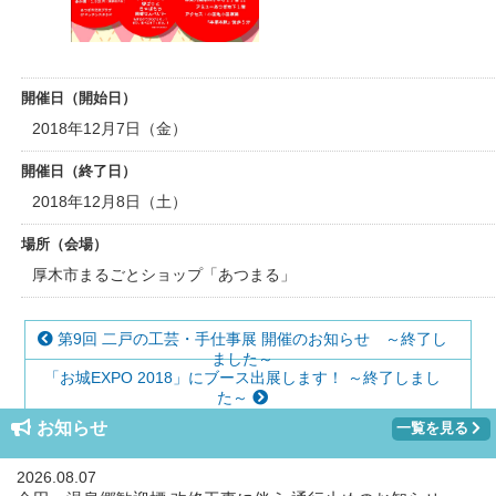
開催日（開始日）
2018年12月7日（金）
開催日（終了日）
2018年12月8日（土）
場所（会場）
厚木市まるごとショップ「あつまる」
第9回 二戸の工芸・手仕事展 開催のお知らせ ～終了し
ました～
「お城EXPO 2018」にブース出展します！ ～終了しまし
た～
お知らせ
一覧を見る
2026.08.07