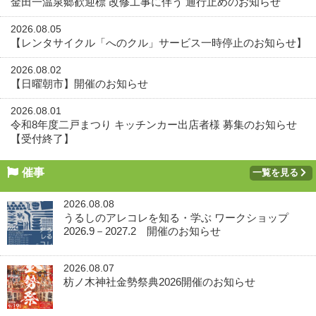
金田一温泉郷歓迎標 改修工事に伴う 通行止めのお知らせ
2026.08.05
【レンタサイクル「へのクル」サービス一時停止のお知らせ】
2026.08.02
【日曜朝市】開催のお知らせ
2026.08.01
令和8年度二戸まつり キッチンカー出店者様 募集のお知らせ
【受付終了】
催事
一覧を見る
2026.08.08
うるしのアレコレを知る・学ぶ ワークショップ
2026.9－2027.2 開催のお知らせ
2026.08.07
枋ノ木神社金勢祭典2026開催のお知らせ