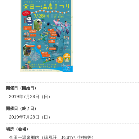
開催日（開始日）
2019年7月28日（日）
開催日（終了日）
2019年7月28日（日）
場所（会場）
金田一温泉郷内（緑風荘、おぼない旅館等）