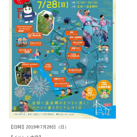
【日時】2019年7月28日（日）