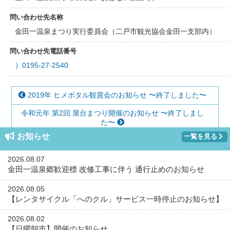
問い合わせ先名称
金田一温泉まつり実行委員会（二戸市観光協会金田一支部内）
問い合わせ先電話番号
）0195-27-2540
2019年 ヒメボタル観賞会のお知らせ 〜終了しました〜
令和元年 第2回 屋台まつり開催のお知らせ 〜終了しまし
た〜
お知らせ
一覧を見る
2026.08.07
金田一温泉郷歓迎標 改修工事に伴う 通行止めのお知らせ
2026.08.05
【レンタサイクル「へのクル」サービス一時停止のお知らせ】
2026.08.02
【日曜朝市】開催のお知らせ