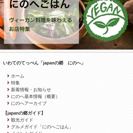
いわてのてっぺん「japanの郷 にのへ」
ホーム
特集
新着情報・お知らせ
にのへ基本情報（概要）
にのへアーカイブ
【japanの郷ガイド】
観光ガイド
グルメガイド「にのへごはん」