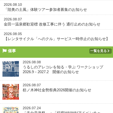
2026.08.10
「陸奥の土風」体験ツアー参加者募集のお知らせ
2026.08.07
金田一温泉郷歓迎標 改修工事に伴う 通行止めのお知らせ
2026.08.05
【レンタサイクル「へのクル」サービス一時停止のお知らせ】
催事
一覧を見る
2026.08.08
うるしのアレコレを知る・学ぶ ワークショップ
2026.9－2027.2 開催のお知らせ
2026.08.07
枋ノ木神社金勢祭典2026開催のお知らせ
2026.07.24
「天台音楽祭」・「稲庭WAIWAIアドベンチャ