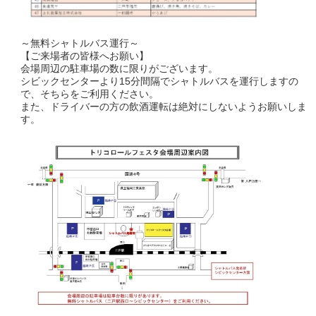
～無料シャトルバス運行～
【ご来場者の皆様へお願い】
会場周辺の駐車場の数に限りがございます。
シビックセンターより15分間隔でシャトルバスを運行しますの
で、そちらをご利用ください。
また、ドライバーの方の飲酒運転は絶対にしないようお願いしま
す。