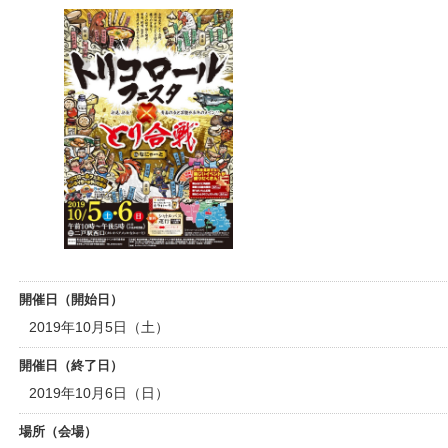
開催日（開始日）
2019年10月5日（土）
開催日（終了日）
2019年10月6日（日）
場所（会場）