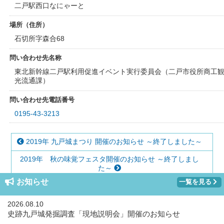
二戸駅西口なにゃーと
場所（住所）
石切所字森合68
問い合わせ先名称
東北新幹線二戸駅利用促進イベント実行委員会（二戸市役所商工
光流通課）
問い合わせ先電話番号
0195-43-3213
2019年 九戸城まつり 開催のお知らせ ～終了しました～
2019年 秋の味覚フェスタ開催のお知らせ ～終了しまし
た～
お知らせ
一覧を見る
2026.08.10
史跡九戸城発掘調査「現地説明会」開催のお知らせ