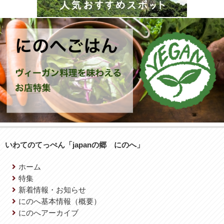
いわてのてっぺん「japanの郷 にのへ」
ホーム
特集
新着情報・お知らせ
にのへ基本情報（概要）
にのへアーカイブ