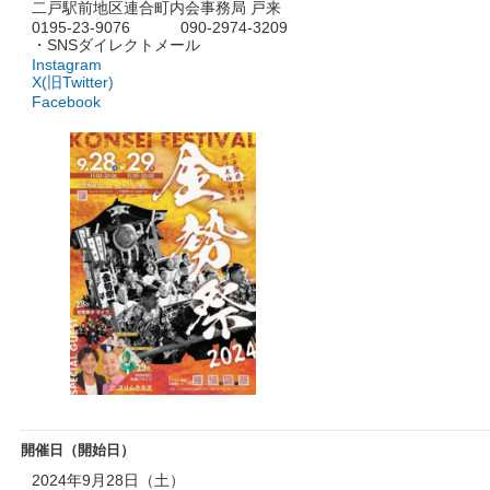
二戸駅前地区連合町内会事務局 戸来
0195-23-9076 090-2974-3209
・SNSダイレクトメール
Instagram
X(旧Twitter)
Facebook
開催日（開始日）
2024年9月28日（土）