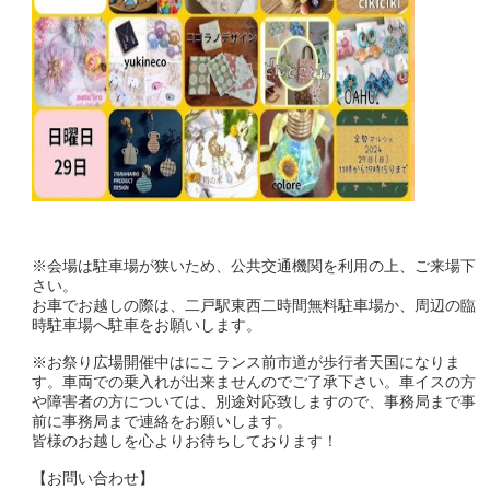
※会場は駐車場が狭いため、公共交通機関を利用の上、ご来場下
さい。
お車でお越しの際は、二戸駅東西二時間無料駐車場か、周辺の臨
時駐車場へ駐車をお願いします。
※お祭り広場開催中はにこランス前市道が歩行者天国になりま
す。車両での乗入れが出来ませんのでご了承下さい。車イスの方
や障害者の方については、別途対応致しますので、事務局まで事
前に事務局まで連絡をお願いします。
皆様のお越しを心よりお待ちしております！
【お問い合わせ】