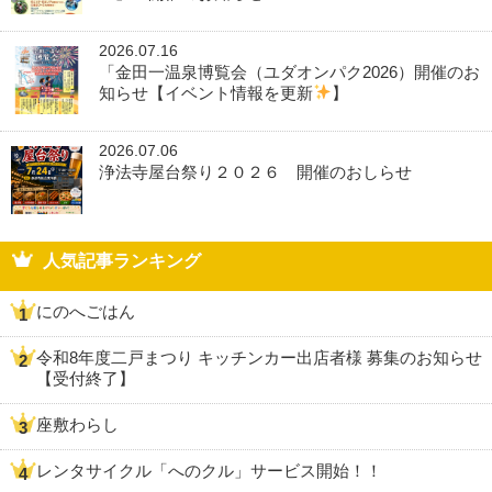
2026.07.16
「金田一温泉博覧会（ユダオンパク2026）開催のお
知らせ【イベント情報を更新
】
2026.07.06
浄法寺屋台祭り２０２６ 開催のおしらせ
人気記事ランキング
にのへごはん
令和8年度二戸まつり キッチンカー出店者様 募集のお知らせ
【受付終了】
座敷わらし
レンタサイクル「へのクル」サービス開始！！