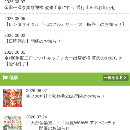
2026.08.07
金田一温泉郷歓迎標 改修工事に伴う 通行止めのお知らせ
2026.08.05
【レンタサイクル「へのクル」サービス一時停止のお知らせ】
2026.08.02
【日曜朝市】開催のお知らせ
2026.08.01
令和8年度二戸まつり キッチンカー出店者様 募集のお知らせ
【受付終了】
催事
一覧を見る
2026.08.07
枋ノ木神社金勢祭典2026開催のお知らせ
2026.07.24
「天台音楽祭」・「稲庭WAIWAIアドベンチャ
ー」 開催のお知らせ