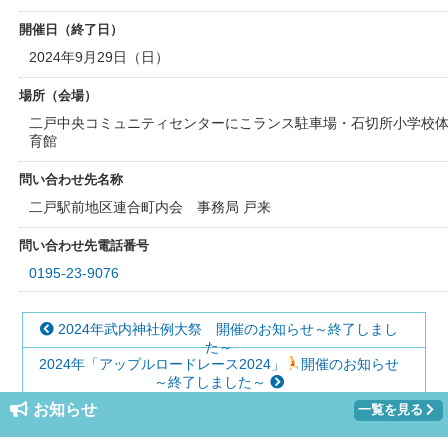
開催日（終了日）
2024年9月29日（日）
場所（会場）
二戸中央コミュニティセンターにこランス駐車場・石切所小学校
育館
問い合わせ先名称
二戸駅前地区連合町内会 事務局 戸来
問い合わせ先電話番号
0195-23-9076
2024年武内神社例大祭 開催のお知らせ～終了しまし
た～
2024年「アップルロードレース2024」
開催のお知らせ
～終了しました～
お知らせ
一覧を見る