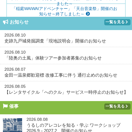
ました～
「稲庭WAIWAIアドベンチャー」「天台音楽祭」開催のお
知らせ～終了しました～
お知らせ
一覧を見る
2026.08.10
史跡九戸城発掘調査「現地説明会」開催のお知らせ
2026.08.10
「陸奥の土風」体験ツアー参加者募集のお知らせ
2026.08.07
金田一温泉郷歓迎標 改修工事に伴う 通行止めのお知らせ
2026.08.05
【レンタサイクル「へのクル」サービス一時停止のお知らせ】
催事
一覧を見る
2026.08.08
うるしのアレコレを知る・学ぶ ワークショップ
2026.9－2027.2 開催のお知らせ