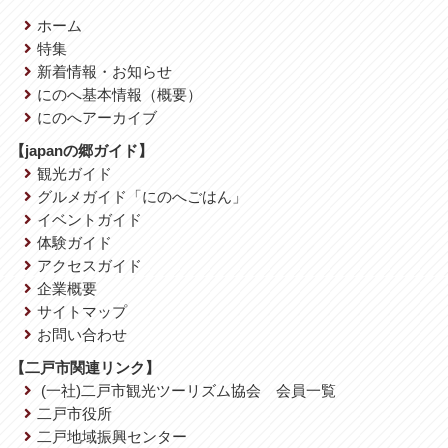
ホーム
特集
新着情報・お知らせ
にのへ基本情報（概要）
にのへアーカイブ
【japanの郷ガイド】
観光ガイド
グルメガイド「にのへごはん」
イベントガイド
体験ガイド
アクセスガイド
企業概要
サイトマップ
お問い合わせ
【二戸市関連リンク】
(一社)二戸市観光ツーリズム協会 会員一覧
二戸市役所
二戸地域振興センター