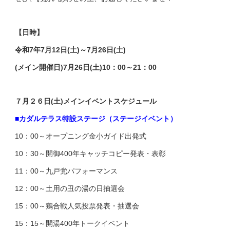
【日時】
令和7年7月12日(土)～7月26日(土)
(メイン開催日)7月26日(土)10：00～21：00
７月２６日(土)メインイベントスケジュール
■カダルテラス特設ステージ（ステージイベント）
10：00～オープニング金小ガイド出発式
10：30～開御400年キャッチコピー発表・表彰
11：00～九戸党パフォーマンス
12：00～土用の丑の湯の日抽選会
15：00～鶏合戦人気投票発表・抽選会
15：15～開湯400年トークイベント