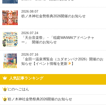
2026.08.07
枋ノ木神社金勢祭典2026開催のお知らせ
2026.07.24
「天台音楽祭」・「稲庭WAIWAIアドベンチャ
ー」 開催のお知らせ
2026.07.16
「金田一温泉博覧会（ユダオンパク2026）開催のお
知らせ【イベント情報を更新
】
人気記事ランキング
にのへごはん
枋ノ木神社金勢祭典2026開催のお知らせ