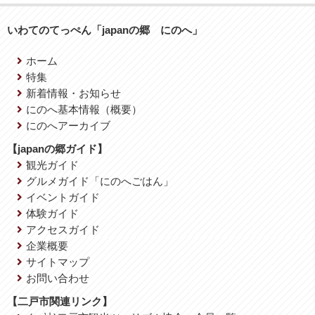
いわてのてっぺん「japanの郷 にのへ」
ホーム
特集
新着情報・お知らせ
にのへ基本情報（概要）
にのへアーカイブ
【japanの郷ガイド】
観光ガイド
グルメガイド「にのへごはん」
イベントガイド
体験ガイド
アクセスガイド
企業概要
サイトマップ
お問い合わせ
【二戸市関連リンク】