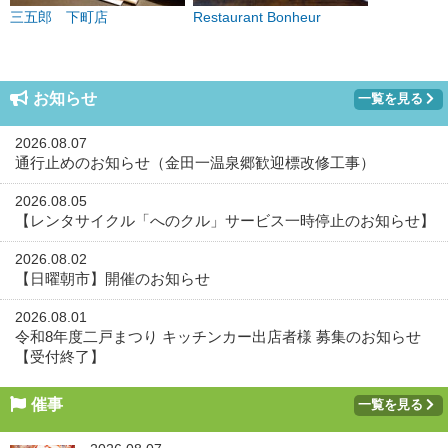
三五郎 下町店
Restaurant Bonheur
お知らせ
一覧を見る
2026.08.07
通行止めのお知らせ（金田一温泉郷歓迎標改修工事）
2026.08.05
【レンタサイクル「へのクル」サービス一時停止のお知らせ】
2026.08.02
【日曜朝市】開催のお知らせ
2026.08.01
令和8年度二戸まつり キッチンカー出店者様 募集のお知らせ
【受付終了】
催事
一覧を見る