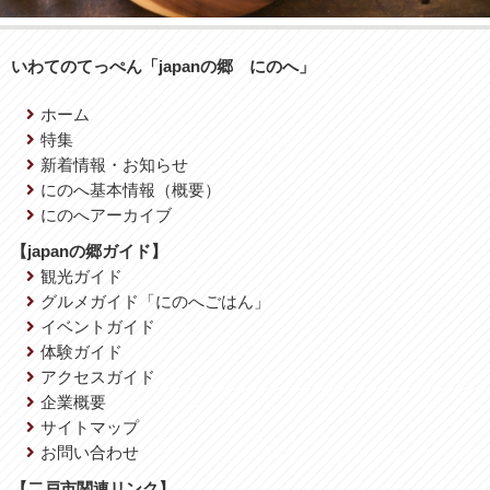
いわてのてっぺん「japanの郷 にのへ」
ホーム
特集
新着情報・お知らせ
にのへ基本情報（概要）
にのへアーカイブ
【japanの郷ガイド】
観光ガイド
グルメガイド「にのへごはん」
イベントガイド
体験ガイド
アクセスガイド
企業概要
サイトマップ
お問い合わせ
【二戸市関連リンク】