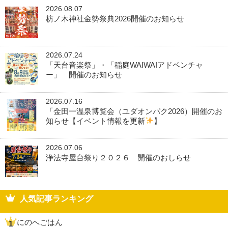
2026.08.07
枋ノ木神社金勢祭典2026開催のお知らせ
2026.07.24
「天台音楽祭」・「稲庭WAIWAIアドベンチャ
ー」 開催のお知らせ
2026.07.16
「金田一温泉博覧会（ユダオンパク2026）開催のお
知らせ【イベント情報を更新
】
2026.07.06
浄法寺屋台祭り２０２６ 開催のおしらせ
人気記事ランキング
にのへごはん