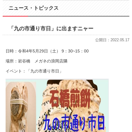
ニュース・トピックス
「九の市通り市日」に出ますニャー
公開日：2022.05.17
日時：令和4年5月29日（土） 9：30~15：00
場所：岩谷橋 メガネの浪岡店隣
イベント：「九の市通り市日」