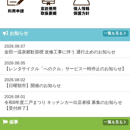
お知らせ
一覧を見る
2026.08.07
金田一温泉郷歓迎標 改修工事に伴う 通行止めのお知らせ
2026.08.05
【レンタサイクル「へのクル」サービス一時停止のお知らせ】
2026.08.02
【日曜朝市】開催のお知らせ
2026.08.01
令和8年度二戸まつり キッチンカー出店者様 募集のお知らせ
【受付終了】
催事
一覧を見る