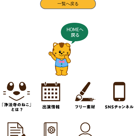
一覧へ戻る