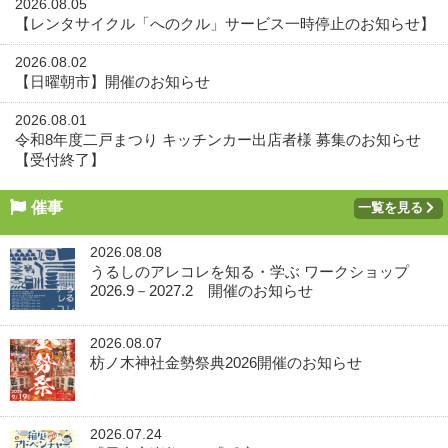
2026.08.05
【レンタサイクル「へのクル」サービス一時停止のお知らせ】
2026.08.02
【日曜朝市】開催のお知らせ
2026.08.01
令和8年度二戸まつり キッチンカー出店者様 募集のお知らせ
【受付終了】
催事
一覧を見る
2026.08.08
うるしのアレコレを知る・学ぶ ワークショップ
2026.9－2027.2 開催のお知らせ
2026.08.07
枋ノ木神社金勢祭典2026開催のお知らせ
2026.07.24