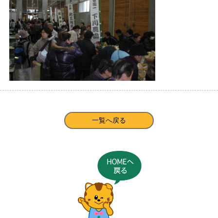
一覧へ戻る