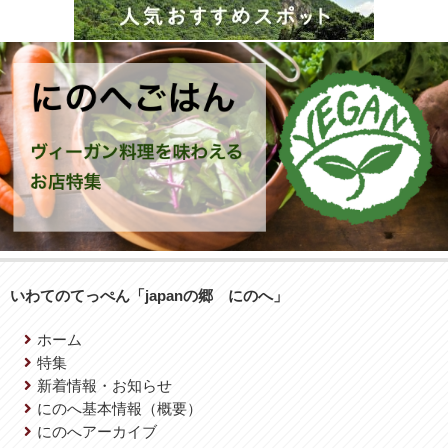
いわてのてっぺん「japanの郷 にのへ」
ホーム
特集
新着情報・お知らせ
にのへ基本情報（概要）
にのへアーカイブ