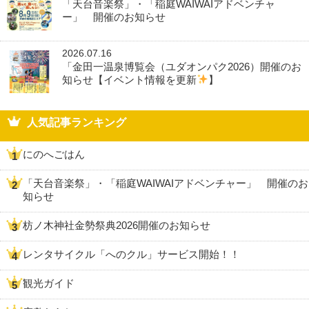
「天台音楽祭」・「稲庭WAIWAIアドベンチャ
ー」 開催のお知らせ
2026.07.16
「金田一温泉博覧会（ユダオンパク2026）開催のお
知らせ【イベント情報を更新
】
人気記事ランキング
にのへごはん
「天台音楽祭」・「稲庭WAIWAIアドベンチャー」 開催のお
知らせ
枋ノ木神社金勢祭典2026開催のお知らせ
レンタサイクル「へのクル」サービス開始！！
観光ガイド