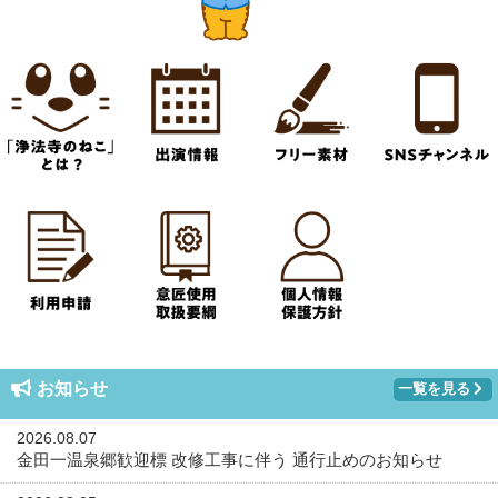
お知らせ
一覧を見る
2026.08.07
金田一温泉郷歓迎標 改修工事に伴う 通行止めのお知らせ