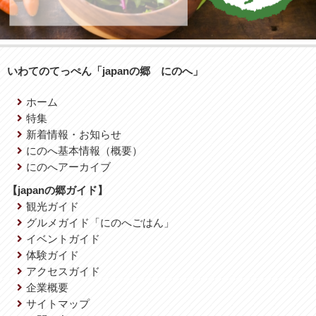
いわてのてっぺん「japanの郷 にのへ」
ホーム
特集
新着情報・お知らせ
にのへ基本情報（概要）
にのへアーカイブ
【japanの郷ガイド】
観光ガイド
グルメガイド「にのへごはん」
イベントガイド
体験ガイド
アクセスガイド
企業概要
サイトマップ