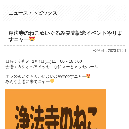
ニュース・トピックス
浄法寺のねこぬいぐるみ発売記念イベントやりま
すニャー
公開日：2023.01.31
日時：令和5年2月4日(土)11：00～15：00
会場：カシオペアメッセ・なにゃーとメッセホール
オラのぬいぐるみがいよいよ発売ですニャー
みんな会場に来てニャー