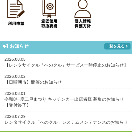
お知らせ
一覧を見る
2026.08.05
【レンタサイクル「へのクル」サービス一時停止のお知らせ】
2026.08.02
【日曜朝市】開催のお知らせ
2026.08.01
令和8年度二戸まつり キッチンカー出店者様 募集のお知らせ
【受付終了】
2026.07.29
レンタサイクル「へのクル」システムメンテナンスのお知らせ