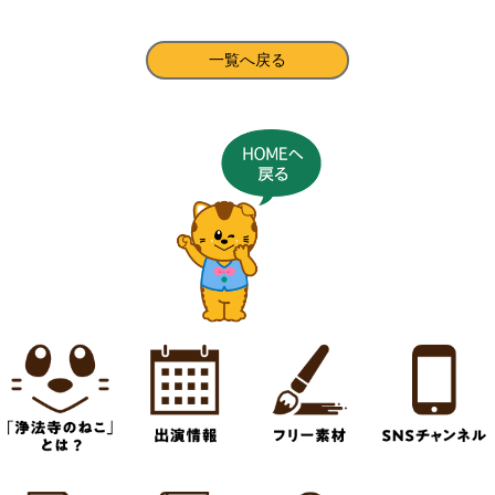
一覧へ戻る