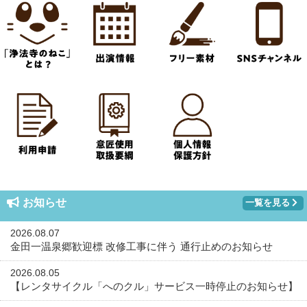
お知らせ
一覧を見る
2026.08.07
金田一温泉郷歓迎標 改修工事に伴う 通行止めのお知らせ
2026.08.05
【レンタサイクル「へのクル」サービス一時停止のお知らせ】