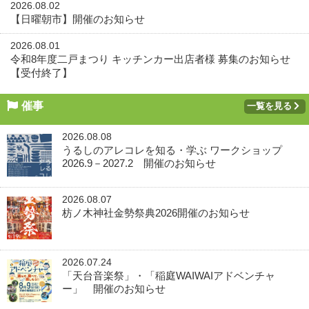
2026.08.02
【日曜朝市】開催のお知らせ
2026.08.01
令和8年度二戸まつり キッチンカー出店者様 募集のお知らせ
【受付終了】
催事
一覧を見る
2026.08.08
うるしのアレコレを知る・学ぶ ワークショップ
2026.9－2027.2 開催のお知らせ
2026.08.07
枋ノ木神社金勢祭典2026開催のお知らせ
2026.07.24
「天台音楽祭」・「稲庭WAIWAIアドベンチャ
ー」 開催のお知らせ