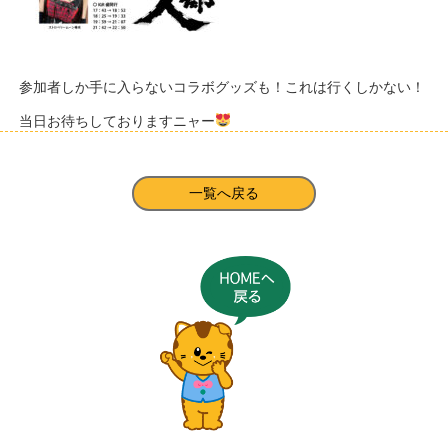
参加者しか手に入らないコラボグッズも！これは行くしかない！
当日お待ちしておりますニャー
一覧へ戻る