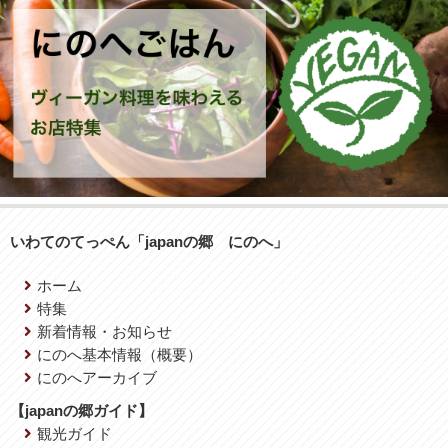
いわてのてっぺん「japanの郷 にのへ」
ホーム
特集
新着情報・お知らせ
にのへ基本情報（概要）
にのへアーカイブ
【japanの郷ガイド】
観光ガイド