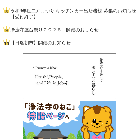
令和8年度二戸まつり キッチンカー出店者様 募集のお知らせ
【受付終了】
浄法寺屋台祭り２０２６ 開催のおしらせ
【日曜朝市】開催のお知らせ