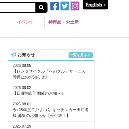
イベント
特産品・お土産
お知らせ
一覧を見る
2026.08.05
【レンタサイクル「へのクル」サービス一
時停止のお知らせ】
2026.08.02
【日曜朝市】開催のお知らせ
2026.08.01
令和8年度二戸まつり キッチンカー出店者
様 募集のお知らせ【受付終了】
2026.07.29