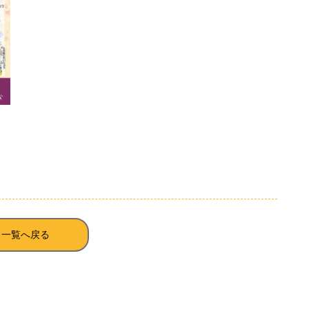
一覧へ戻る