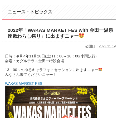
ニュース・トピックス
2022年「WAKAS MARKET FES with 金田一温泉
座敷わらし祭り」に出ますニャー
公開日：2022.11.19
日時：令和4年11月26日(土)11：00～16：00(小雨決行)
会場：カダルテラス金田一特設会場
13：00～のゆるキャラフォトセッションに出ますニャー
みなさん来てくださいニャー！
WAKAS MARKET FES