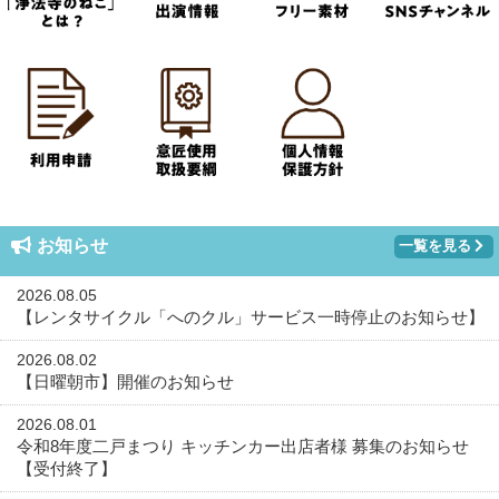
お知らせ
一覧を見る
2026.08.05
【レンタサイクル「へのクル」サービス一時停止のお知らせ】
2026.08.02
【日曜朝市】開催のお知らせ
2026.08.01
令和8年度二戸まつり キッチンカー出店者様 募集のお知らせ
【受付終了】