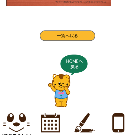
一覧へ戻る