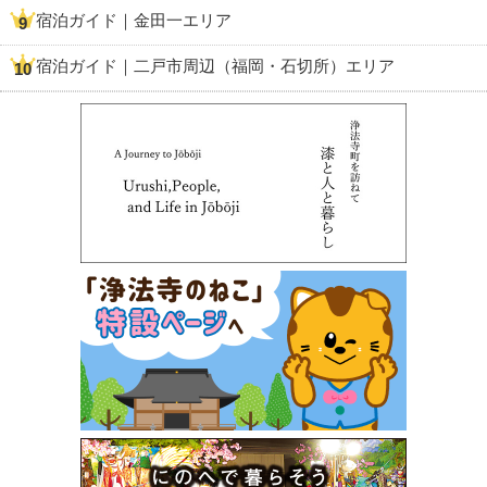
宿泊ガイド｜金田一エリア
宿泊ガイド｜二戸市周辺（福岡・石切所）エリア