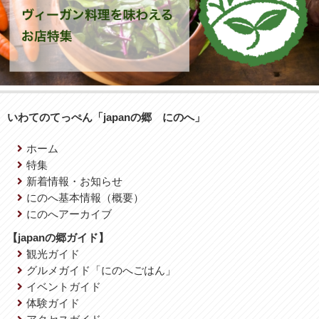
いわてのてっぺん「japanの郷 にのへ」
ホーム
特集
新着情報・お知らせ
にのへ基本情報（概要）
にのへアーカイブ
【japanの郷ガイド】
観光ガイド
グルメガイド「にのへごはん」
イベントガイド
体験ガイド