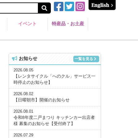
イベント
特産品・お土産
お知らせ
一覧を見る
2026.08.05
【レンタサイクル「へのクル」サービス一
時停止のお知らせ】
2026.08.02
【日曜朝市】開催のお知らせ
2026.08.01
令和8年度二戸まつり キッチンカー出店者
様 募集のお知らせ【受付終了】
2026.07.29