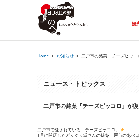
観
Home
>
お知らせ
>
二戸市の銘菓「チーズピッコ
ニュース・トピックス
二戸市の銘菓「チーズピッコロ」が復
二戸市で愛されている「チーズピッコロ」
1月に閉店したどんぐり堂さんの味を二戸市のあべ