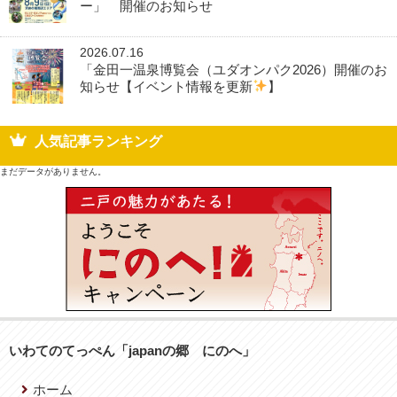
ー」 開催のお知らせ
2026.07.16
「金田一温泉博覧会（ユダオンパク2026）開催のお
知らせ【イベント情報を更新
】
人気記事ランキング
まだデータがありません。
いわてのてっぺん「japanの郷 にのへ」
ホーム