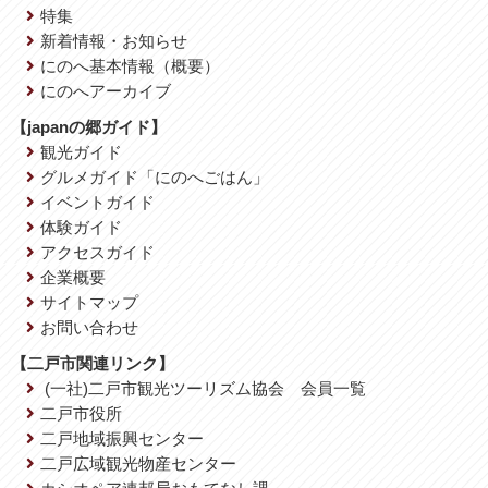
特集
新着情報・お知らせ
にのへ基本情報（概要）
にのへアーカイブ
【japanの郷ガイド】
観光ガイド
グルメガイド「にのへごはん」
イベントガイド
体験ガイド
アクセスガイド
企業概要
サイトマップ
お問い合わせ
【二戸市関連リンク】
(一社)二戸市観光ツーリズム協会 会員一覧
二戸市役所
二戸地域振興センター
二戸広域観光物産センター