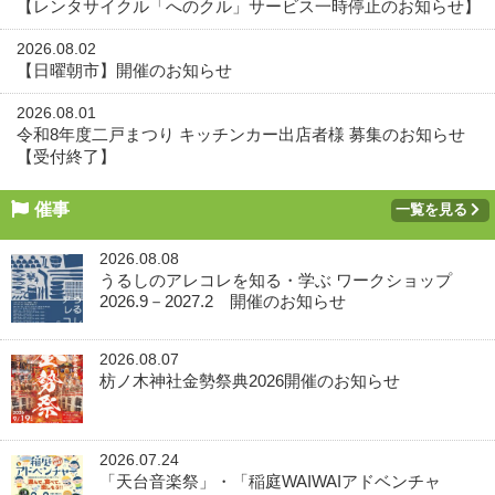
【レンタサイクル「へのクル」サービス一時停止のお知らせ】
2026.08.02
【日曜朝市】開催のお知らせ
2026.08.01
令和8年度二戸まつり キッチンカー出店者様 募集のお知らせ
【受付終了】
催事
一覧を見る
2026.08.08
うるしのアレコレを知る・学ぶ ワークショップ
2026.9－2027.2 開催のお知らせ
2026.08.07
枋ノ木神社金勢祭典2026開催のお知らせ
2026.07.24
「天台音楽祭」・「稲庭WAIWAIアドベンチャ