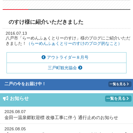
のすけ様に紹介いただきました
2016.07.13
八戸市「らーめんふぁくとりーのすけ」様のブログにご紹介いただ
きました！
（らーめんふぁくとりーのすけのブログ的なこと）
アウトライダー８月号
三戸町観光協会
二戸の今をお届け中！
一覧を見る
お知らせ
一覧を見る
2026.08.07
金田一温泉郷歓迎標 改修工事に伴う 通行止めのお知らせ
2026.08.05