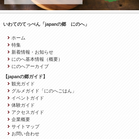
いわてのてっぺん「japanの郷 にのへ」
ホーム
特集
新着情報・お知らせ
にのへ基本情報（概要）
にのへアーカイブ
【japanの郷ガイド】
観光ガイド
グルメガイド「にのへごはん」
イベントガイド
体験ガイド
アクセスガイド
企業概要
サイトマップ
お問い合わせ