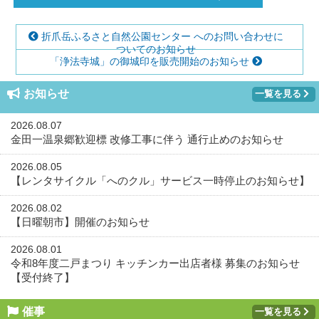
折爪岳ふるさと自然公園センター へのお問い合わせに
ついてのお知らせ
「浄法寺城」の御城印を販売開始のお知らせ
お知らせ
一覧を見る
2026.08.07
金田一温泉郷歓迎標 改修工事に伴う 通行止めのお知らせ
2026.08.05
【レンタサイクル「へのクル」サービス一時停止のお知らせ】
2026.08.02
【日曜朝市】開催のお知らせ
2026.08.01
令和8年度二戸まつり キッチンカー出店者様 募集のお知らせ
【受付終了】
催事
一覧を見る