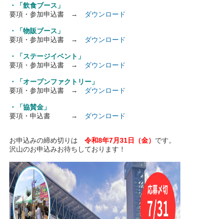
・「飲食ブース」
要項・参加申込書 →
ダウンロード
・「物販ブース」
要項・参加申込書 →
ダウンロード
・「ステージイベント」
要項・参加申込書 →
ダウンロード
・「オープンファクトリー」
要項・参加申込書 →
ダウンロード
・「協賛金」
要項・申込書 →
ダウンロード
お申込みの締め切りは
令和8年7月31日（金）
です。
沢山のお申込みお待ちしております！