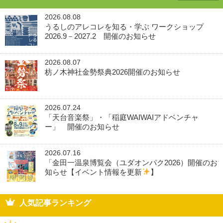
2026.08.08
うるしのアレコレを知る・学ぶ ワークショップ
2026.9－2027.2 開催のお知らせ
2026.08.07
枋ノ木神社金勢祭典2026開催のお知らせ
2026.07.24
「天台音楽祭」・「稲庭WAIWAIアドベンチャ
ー」 開催のお知らせ
2026.07.16
「金田一温泉博覧会（ユダオンパク2026）開催のお
知らせ【イベント情報を更新
】
人気記事ランキング