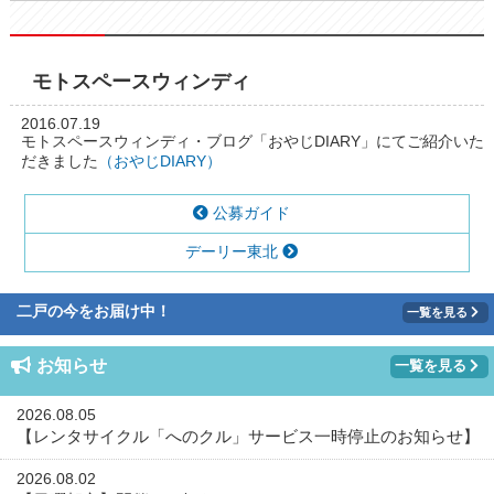
モトスペースウィンディ
2016.07.19
モトスペースウィンディ・ブログ「おやじDIARY」にてご紹介いた
だきました
（おやじDIARY）
公募ガイド
デーリー東北
二戸の今をお届け中！
一覧を見る
お知らせ
一覧を見る
2026.08.05
【レンタサイクル「へのクル」サービス一時停止のお知らせ】
2026.08.02