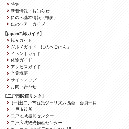
特集
新着情報・お知らせ
にのへ基本情報（概要）
にのへアーカイブ
【japanの郷ガイド】
観光ガイド
グルメガイド「にのへごはん」
イベントガイド
体験ガイド
アクセスガイド
企業概要
サイトマップ
お問い合わせ
【二戸市関連リンク】
(一社)二戸市観光ツーリズム協会 会員一覧
二戸市役所
二戸地域振興センター
二戸広域観光物産センター