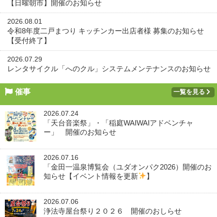
【日曜朝市】開催のお知らせ
2026.08.01
令和8年度二戸まつり キッチンカー出店者様 募集のお知らせ
【受付終了】
2026.07.29
レンタサイクル「へのクル」システムメンテナンスのお知らせ
催事
一覧を見る
2026.07.24
「天台音楽祭」・「稲庭WAIWAIアドベンチャ
ー」 開催のお知らせ
2026.07.16
「金田一温泉博覧会（ユダオンパク2026）開催のお
知らせ【イベント情報を更新
】
2026.07.06
浄法寺屋台祭り２０２６ 開催のおしらせ