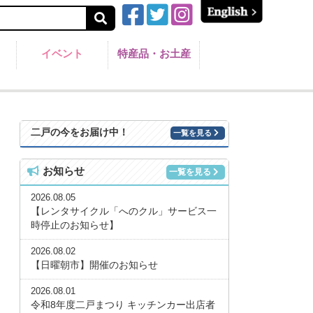
イベント
特産品・お土産
二戸の今をお届け中！
一覧を見る
お知らせ
一覧を見る
2026.08.05
【レンタサイクル「へのクル」サービス一
時停止のお知らせ】
2026.08.02
【日曜朝市】開催のお知らせ
2026.08.01
令和8年度二戸まつり キッチンカー出店者