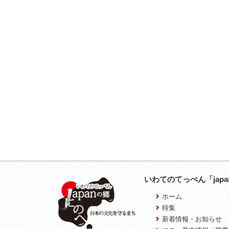
いわてのてっぺん「jap
ホーム
特集
新着情報・お知らせ