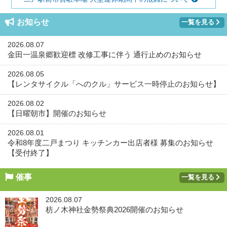
お知らせ
一覧を見る
2026.08.07
金田一温泉郷歓迎標 改修工事に伴う 通行止めのお知らせ
2026.08.05
【レンタサイクル「へのクル」サービス一時停止のお知らせ】
2026.08.02
【日曜朝市】開催のお知らせ
2026.08.01
令和8年度二戸まつり キッチンカー出店者様 募集のお知らせ
【受付終了】
催事
一覧を見る
2026.08.07
枋ノ木神社金勢祭典2026開催のお知らせ