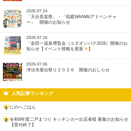
2026.07.24
「天台音楽祭」・「稲庭WAIWAIアドベンチャ
ー」 開催のお知らせ
2026.07.16
「金田一温泉博覧会（ユダオンパク2026）開催のお
知らせ【イベント情報を更新
】
2026.07.06
浄法寺屋台祭り２０２６ 開催のおしらせ
人気記事ランキング
にのへごはん
令和8年度二戸まつり キッチンカー出店者様 募集のお知らせ
【受付終了】