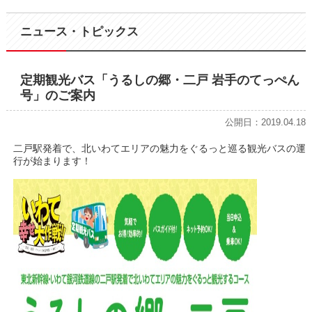
ニュース・トピックス
定期観光バス「うるしの郷・二戸 岩手のてっぺん
号」のご案内
公開日：2019.04.18
二戸駅発着で、北いわてエリアの魅力をぐるっと巡る観光バスの運
行が始まります！