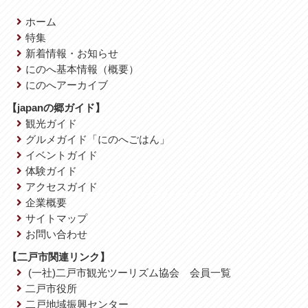
ホーム
特集
新着情報・お知らせ
にのへ基本情報（概要）
にのへアーカイブ
【japanの郷ガイド】
観光ガイド
グルメガイド「にのへごはん」
イベントガイド
体験ガイド
アクセスガイド
企業概要
サイトマップ
お問い合わせ
【二戸市関連リンク】
(一社)二戸市観光ツーリズム協会 会員一覧
二戸市役所
二戸地域振興センター