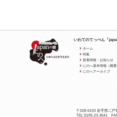
いわてのてっぺん「jap
ホーム
特集
新着情報・お知らせ
にのへ基本情報（概要
にのへアーカイブ
〒028-6103 岩手県
TEL:0195-23-3641 FAX