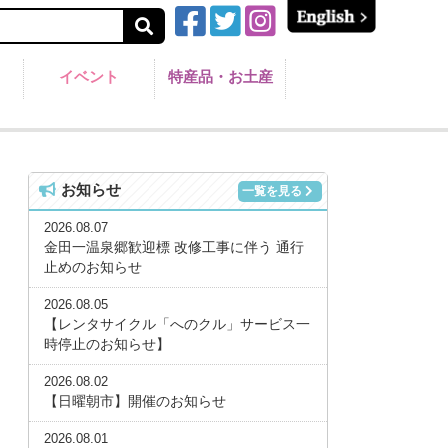
イベント
特産品・お土産
お知らせ
一覧を見る
2026.08.07
金田一温泉郷歓迎標 改修工事に伴う 通行
止めのお知らせ
2026.08.05
【レンタサイクル「へのクル」サービス一
時停止のお知らせ】
2026.08.02
【日曜朝市】開催のお知らせ
2026.08.01