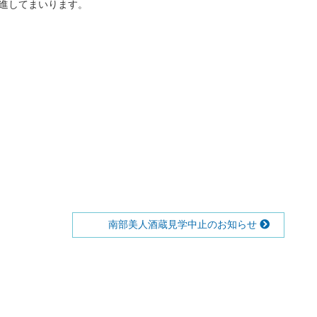
精進してまいります。
南部美人酒蔵見学中止のお知らせ