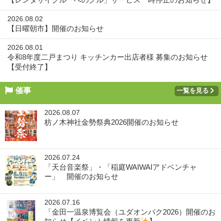
2026.08.02
【日曜朝市】開催のお知らせ
2026.08.01
令和8年度二戸まつり キッチンカー出店者様 募集のお知らせ
【受付終了】
催事
一覧を見る
2026.08.07
枋ノ木神社金勢祭典2026開催のお知らせ
2026.07.24
「天台音楽祭」・「稲庭WAIWAIアドベンチャ
ー」 開催のお知らせ
2026.07.16
「金田一温泉博覧会（ユダオンパク2026）開催のお