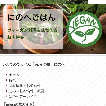
いわてのてっぺん「japanの郷 にのへ」
ホーム
特集
新着情報・お知らせ
にのへ基本情報（概要）
にのへアーカイブ
【japanの郷ガイド】