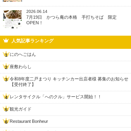
2026.06.14
7月19日 かつら庵の本格 手打ちそば 限定
OPEN！
人気記事ランキング
にのへごはん
座敷わらし
令和8年度二戸まつり キッチンカー出店者様 募集のお知らせ
【受付終了】
レンタサイクル「へのクル」サービス開始！！
観光ガイド
Restaurant Bonheur