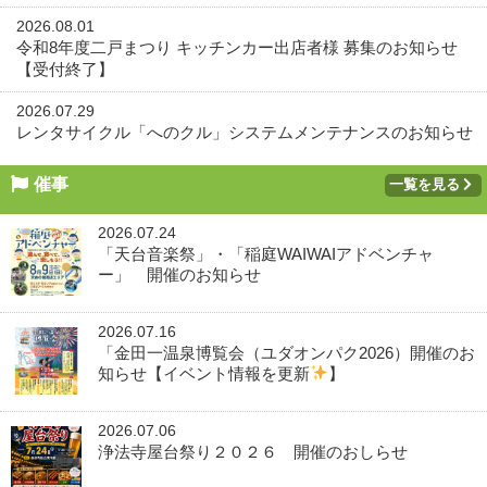
2026.08.01
令和8年度二戸まつり キッチンカー出店者様 募集のお知らせ
【受付終了】
2026.07.29
レンタサイクル「へのクル」システムメンテナンスのお知らせ
催事
一覧を見る
2026.07.24
「天台音楽祭」・「稲庭WAIWAIアドベンチャ
ー」 開催のお知らせ
2026.07.16
「金田一温泉博覧会（ユダオンパク2026）開催のお
知らせ【イベント情報を更新
】
2026.07.06
浄法寺屋台祭り２０２６ 開催のおしらせ