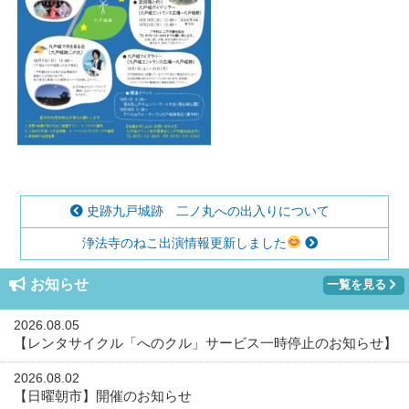
史跡九戸城跡 二ノ丸への出入りについて
浄法寺のねこ出演情報更新しました
お知らせ
一覧を見る
2026.08.05
【レンタサイクル「へのクル」サービス一時停止のお知らせ】
2026.08.02
【日曜朝市】開催のお知らせ