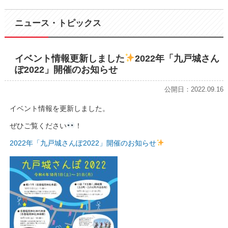
ニュース・トピックス
イベント情報更新しました
2022年「九戸城さん
ぽ2022」開催のお知らせ
公開日：2022.09.16
イベント情報を更新しました。
ぜひご覧ください
！
2022年「九戸城さんぽ2022」開催のお知らせ