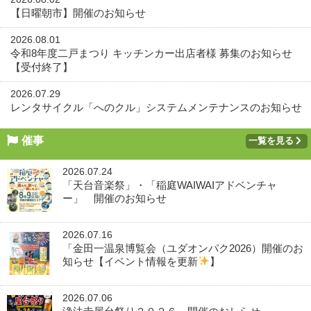
【日曜朝市】開催のお知らせ
2026.08.01
令和8年度二戸まつり キッチンカー出店者様 募集のお知らせ
【受付終了】
2026.07.29
レンタサイクル「へのクル」システムメンテナンスのお知らせ
催事
一覧を見る
2026.07.24
「天台音楽祭」・「稲庭WAIWAIアドベンチャ
ー」 開催のお知らせ
2026.07.16
「金田一温泉博覧会（ユダオンパク2026）開催のお
知らせ【イベント情報を更新
】
2026.07.06