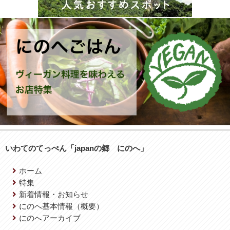
いわてのてっぺん「japanの郷 にのへ」
ホーム
特集
新着情報・お知らせ
にのへ基本情報（概要）
にのへアーカイブ