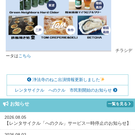
チラシデ
ータは
こちら
浄法寺のねこ出演情報更新しました
レンタサイクル へのクル 市民割開始のお知らせ
お知らせ
一覧を見る
2026.08.05
【レンタサイクル「へのクル」サービス一時停止のお知らせ】
2026.08.02