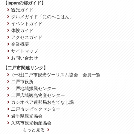
【japanの郷ガイド】
観光ガイド
グルメガイド「にのへごはん」
イベントガイド
体験ガイド
アクセスガイド
企業概要
サイトマップ
お問い合わせ
【二戸市関連リンク】
(一社)二戸市観光ツーリズム協会 会員一覧
二戸市役所
二戸地域振興センター
二戸広域観光物産センター
カシオペア連邦局おもてなし課
二戸市シビックセンター
岩手県観光協会
久慈市観光物産協会
……もっと見る