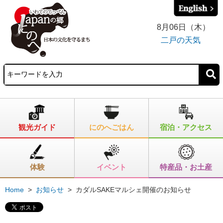
8月06日（木）
二戸の天気
観光ガイド
にのへごはん
宿泊・アクセス
体験
イベント
特産品・お土産
Home
>
お知らせ
>
カダルSAKEマルシェ開催のお知らせ