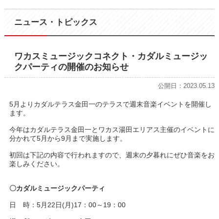
ニュース・トピックス
ワカスミュージックコネクト・カダルミュージッ
クパーティの開催のお知らせ
公開日：2023.05.13
5月よりカダルテラス金田一のテラスで週末音楽イベントを開催し
ます。
今年はカダルテラス金田一とワカス湯田エリアス主催のイベントに
分かれて5月から9月まで実施します。
初回は下記の内容で行われますので、週末の夕暮れにぜひ音楽をお
楽しみください。
〇カダルミュージックパーティ
日 時：5月22日(月)17：00～19：00