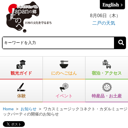
8月06日（木）
二戸の天気
観光ガイド
にのへごはん
宿泊・アクセス
体験
イベント
特産品・お土産
Home
>
お知らせ
>
ワカスミュージックコネクト・カダルミュージ
ックパーティの開催のお知らせ