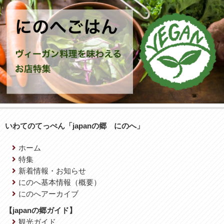
いわてのてっぺん「japanの郷 にのへ」
ホーム
特集
新着情報・お知らせ
にのへ基本情報（概要）
にのへアーカイブ
【japanの郷ガイド】
観光ガイド