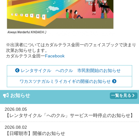
※出演者についてはカダルテラス金田一のフェイスブックで決まり
次第お知らせします。
カダルテラス金田一
Facebook
レンタサイクル へのクル 市民割開始のお知らせ
ワカスツナガルミライカイギの開催のお知らせ
お知らせ
一覧を見る
2026.08.05
【レンタサイクル「へのクル」サービス一時停止のお知らせ】
2026.08.02
【日曜朝市】開催のお知らせ