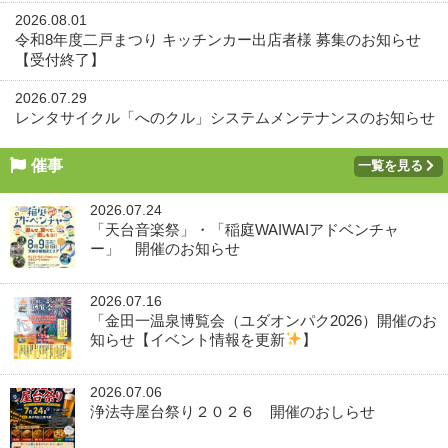
2026.08.01
令和8年度二戸まつり キッチンカー出店者様 募集のお知らせ
【受付終了】
2026.07.29
レンタサイクル「へのクル」システムメンテナンスのお知らせ
催事
一覧を見る
2026.07.24
「天台音楽祭」・「稲庭WAIWAIアドベンチャ
ー」 開催のお知らせ
2026.07.16
「金田一温泉博覧会（ユダオンパク2026）開催のお
知らせ【イベント情報を更新
】
2026.07.06
浄法寺屋台祭り２０２６ 開催のおしらせ