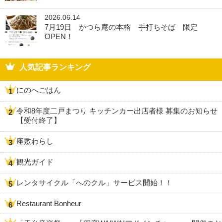
2026.06.14
7月19日 かつら庵の本格 手打ちそば 限定
OPEN！
人気記事ランキング
にのへごはん
令和8年度二戸まつり キッチンカー出店者様 募集のお知らせ
【受付終了】
座敷わらし
観光ガイド
レンタサイクル「へのクル」サービス開始！！
Restaurant Bonheur