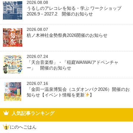
2026.08.08
うるしのアレコレを知る・学ぶ ワークショップ
2026.9－2027.2 開催のお知らせ
2026.08.07
枋ノ木神社金勢祭典2026開催のお知らせ
2026.07.24
「天台音楽祭」・「稲庭WAIWAIアドベンチャ
ー」 開催のお知らせ
2026.07.16
「金田一温泉博覧会（ユダオンパク2026）開催のお
知らせ【イベント情報を更新
】
人気記事ランキング
にのへごはん