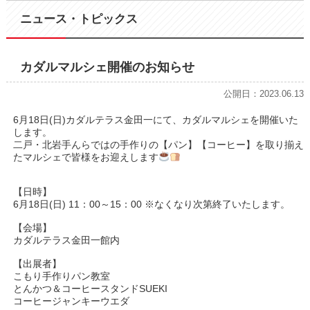
ニュース・トピックス
カダルマルシェ開催のお知らせ
公開日：2023.06.13
6月18日(日)カダルテラス金田一にて、カダルマルシェを開催いた
します。
二戸・北岩手んらではの手作りの【パン】【コーヒー】を取り揃え
たマルシェで皆様をお迎えします
【日時】
6月18日(日) 11：00～15：00 ※なくなり次第終了いたします。
【会場】
カダルテラス金田一館内
【出展者】
こもり手作りパン教室
とんかつ＆コーヒースタンドSUEKI
コーヒージャンキーウエダ