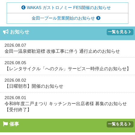
WAKAS ガストロノミー FES開催のお知らせ
金田一プール営業開始のお知らせ
お知らせ
一覧を見る
2026.08.07
金田一温泉郷歓迎標 改修工事に伴う 通行止めのお知らせ
2026.08.05
【レンタサイクル「へのクル」サービス一時停止のお知らせ】
2026.08.02
【日曜朝市】開催のお知らせ
2026.08.01
令和8年度二戸まつり キッチンカー出店者様 募集のお知らせ
【受付終了】
催事
一覧を見る