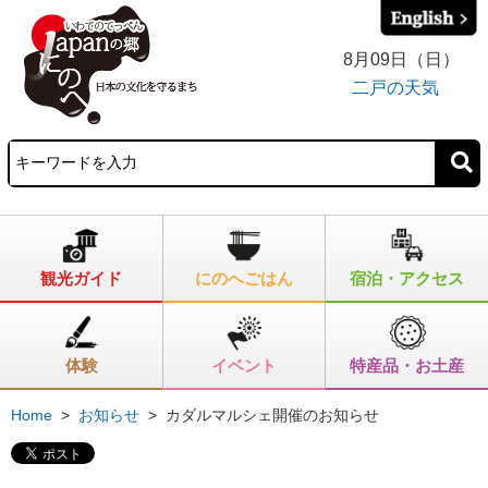
8月09日（日）
二戸の天気
観光ガイド
にのへごはん
宿泊・アクセス
体験
イベント
特産品・お土産
Home
>
お知らせ
>
カダルマルシェ開催のお知らせ