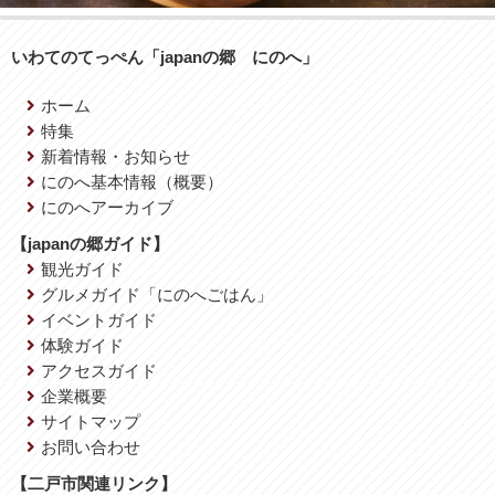
いわてのてっぺん「japanの郷 にのへ」
ホーム
特集
新着情報・お知らせ
にのへ基本情報（概要）
にのへアーカイブ
【japanの郷ガイド】
観光ガイド
グルメガイド「にのへごはん」
イベントガイド
体験ガイド
アクセスガイド
企業概要
サイトマップ
お問い合わせ
【二戸市関連リンク】