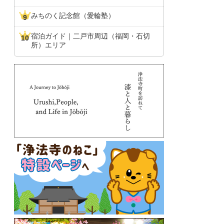
みちのく記念館（愛輪塾）
宿泊ガイド｜二戸市周辺（福岡・石切
所）エリア