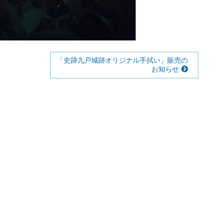
「史跡九戸城跡オリジナル手拭い」販売の
お知らせ