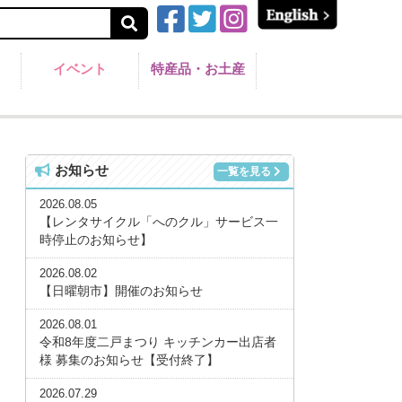
イベント
特産品・お土産
お知らせ
一覧を見る
2026.08.05
【レンタサイクル「へのクル」サービス一
時停止のお知らせ】
2026.08.02
【日曜朝市】開催のお知らせ
2026.08.01
令和8年度二戸まつり キッチンカー出店者
様 募集のお知らせ【受付終了】
2026.07.29