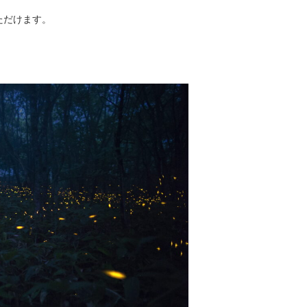
ただけます。