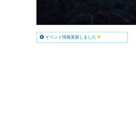
イベント情報更新しました